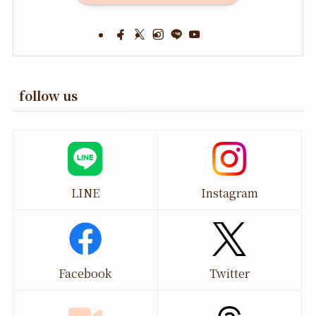
follow us
LINE
Instagram
Facebook
Twitter