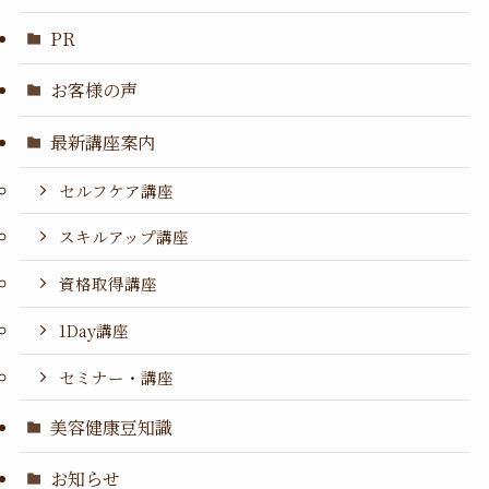
PR
お客様の声
最新講座案内
セルフケア講座
スキルアップ講座
資格取得講座
1Day講座
セミナー・講座
美容健康豆知識
お知らせ