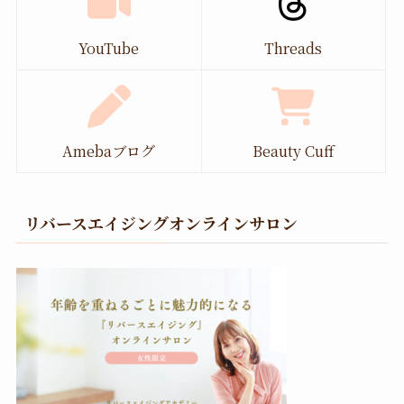
YouTube
Threads
Amebaブログ
Beauty Cuff
リバースエイジングオンラインサロン