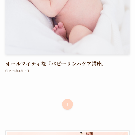
オールマイティな『ベビーリンパケア講座』
2024年1月18日
1