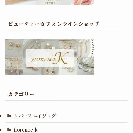
ビューティーカフ オンラインショップ
カテゴリー
リバースエイジング
florence-k