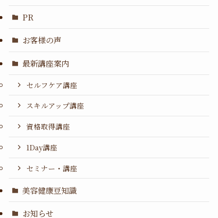
PR
お客様の声
最新講座案内
セルフケア講座
スキルアップ講座
資格取得講座
1Day講座
セミナー・講座
美容健康豆知識
お知らせ