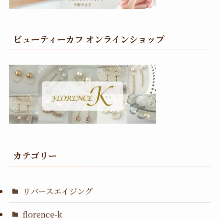
ビューティーカフ オンラインショップ
カテゴリー
リバースエイジング
florence-k