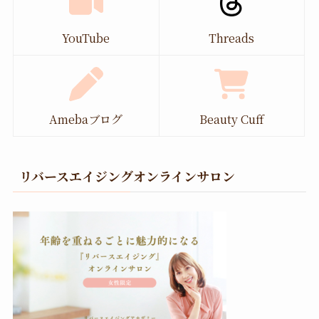
YouTube
Threads
Amebaブログ
Beauty Cuff
リバースエイジングオンラインサロン