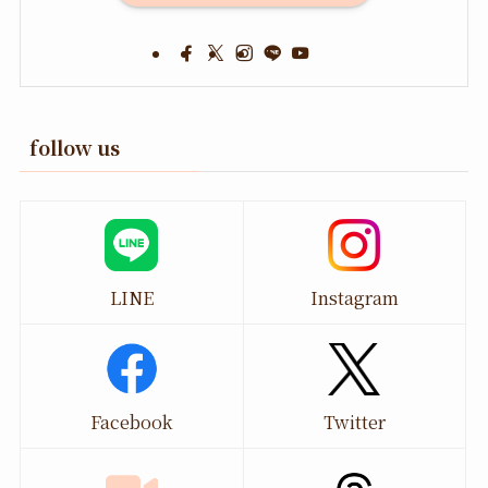
follow us
LINE
Instagram
Facebook
Twitter