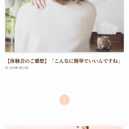
【体験会のご感想】「こんなに簡単でいいんですね」
2026年3月24日
1