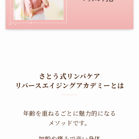
さとう式リンパケア
リバースエイジングアカデミーとは
年齢を重ねるごとに魅力的になる
メソッドです。
加齢や痛みで辛い身体