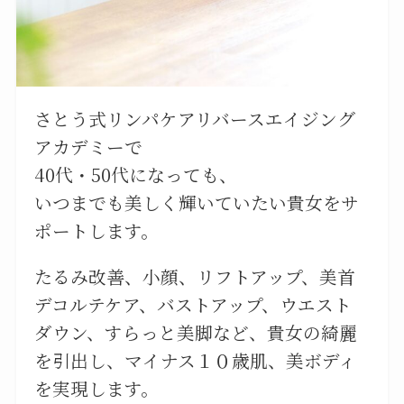
さとう式リンパケアリバースエイジング
アカデミーで
40代・50代になっても、
いつまでも美しく輝いていたい貴女をサ
ポートします。
たるみ改善、小顔、リフトアップ、美首
デコルテケア、バストアップ、ウエスト
ダウン、すらっと美脚など、貴女の綺麗
を引出し、マイナス１０歳肌、美ボディ
を実現します。