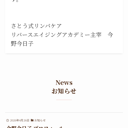
さとう式リンパケア
リバースエイジングアカデミー主宰 今
野今日子
News
お知らせ
2026年4月26日
お知らせ