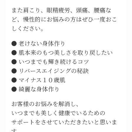
また肩こり、眼精疲労、頭痛、腰痛な
ど、慢性的にお悩みの方はぜひ一度おこ
しください。
● 老けない身体作り
● 肌本来のもつ美しさを取り戻したい
● いつまでも輝き続けるコツ
● リバースエイジングの秘訣
● マイナス１０歳肌
● 綺麗な身体作り
お客様のお悩みを解消し、
いつまでも美しく健康でいるための
サポートをさせていただきたいと思いま
す。