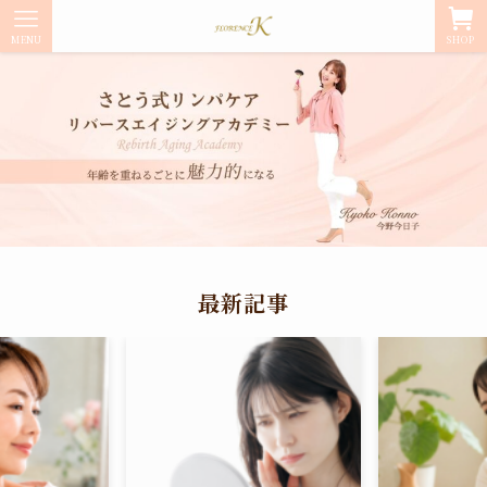
MENU
SHOP
最新記事