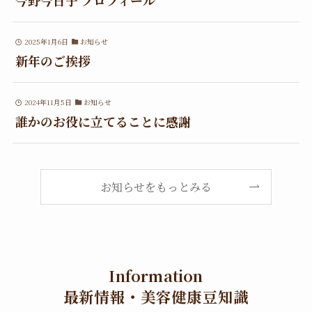
今野今日子 プロフィール
2025年1月6日
お知らせ
新年のご挨拶
2024年11月5日
お知らせ
誰かのお役に立てることに感謝
お知らせをもっとみる
Information
最新情報・美容健康豆知識