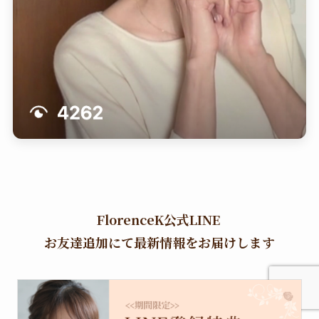
FlorenceK公式LINE
お友達追加にて最新情報をお届けします