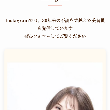
Instagramでは、30年来の不調を乗越えた美習慣
を発信しています
ぜひフォローしてご覧ください