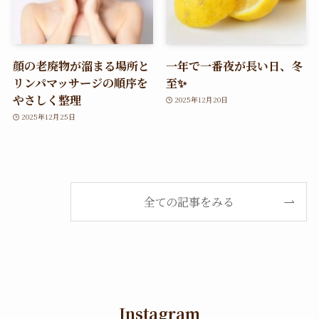
顔の老廃物が溜まる場所と
一年で一番夜が長い日、冬
リンパマッサージの順序を
至✨
やさしく整理
2025年12月20日
2025年12月25日
全ての記事をみる
Instagram