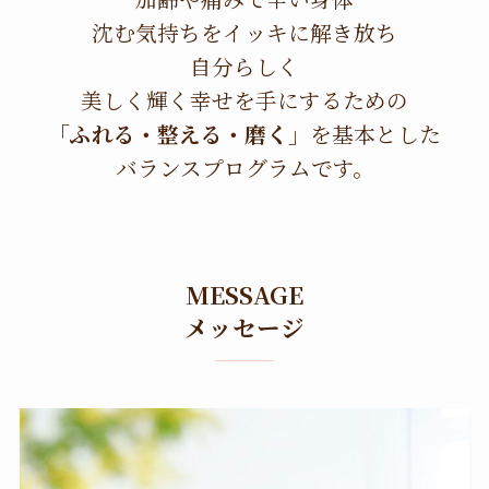
沈む気持ちをイッキに解き放ち
自分らしく
美しく輝く幸せを手にするための
「ふれる・整える・磨く」
を基本とした
バランスプログラムです。
MESSAGE
メッセージ