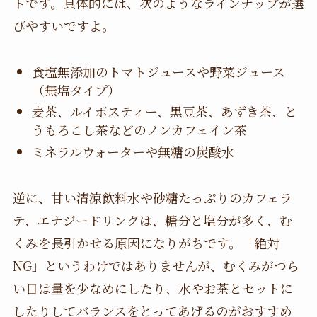
トです。具体的には、次のようなラインナップが選
びやすいですよ。
食塩無添加のトマトジュースや野菜ジュース
（無塩タイプ）
麦茶、ルイボスティー、黒豆茶、あずき茶、と
うもろこし茶などのノンカフェイン茶
ミネラルウォーターや無糖の炭酸水
逆に、甘い清涼飲料水や砂糖たっぷりのカフェラ
テ、エナジードリンクは、糖分と塩分が多く、む
くみを長引かせる原因になりがちです。「絶対
NG」というわけではありませんが、むくみがつら
い日は量を少なめにしたり、水やお茶とセットに
したりしてバランスをとってあげるのがおすすめ