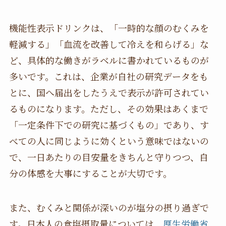
機能性表示ドリンクは、「一時的な顔のむくみを
軽減する」「血流を改善して冷えを和らげる」な
ど、具体的な働きがラベルに書かれているものが
多いです。これは、企業が自社の研究データをも
とに、国へ届出をしたうえで表示が許可されてい
るものになります。ただし、その効果はあくまで
「一定条件下での研究に基づくもの」であり、す
べての人に同じように効くという意味ではないの
で、一日あたりの目安量をきちんと守りつつ、自
分の体感を大事にすることが大切です。
また、むくみと関係が深いのが塩分の摂り過ぎで
す。日本人の食塩摂取量については、
厚生労働省