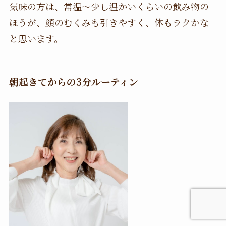
気味の方は、常温〜少し温かいくらいの飲み物の
ほうが、顔のむくみも引きやすく、体もラクかな
と思います。
朝起きてからの3分ルーティン