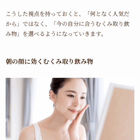
こうした視点を持っておくと、「何となく人気だ
から」ではなく、「今の自分に合うむくみ取り飲
み物」を選べるようになっていきます。
朝の顔に効くむくみ取り飲み物