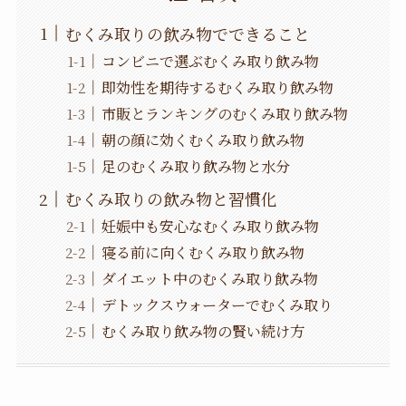
むくみ取りの飲み物でできること
コンビニで選ぶむくみ取り飲み物
即効性を期待するむくみ取り飲み物
市販とランキングのむくみ取り飲み物
朝の顔に効くむくみ取り飲み物
足のむくみ取り飲み物と水分
むくみ取りの飲み物と習慣化
妊娠中も安心なむくみ取り飲み物
寝る前に向くむくみ取り飲み物
ダイエット中のむくみ取り飲み物
デトックスウォーターでむくみ取り
むくみ取り飲み物の賢い続け方