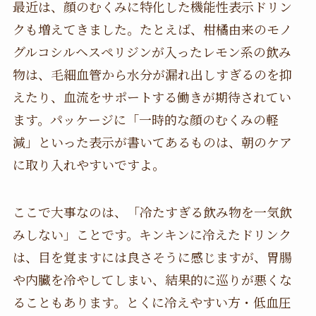
最近は、顔のむくみに特化した機能性表示ドリン
クも増えてきました。たとえば、柑橘由来のモノ
グルコシルヘスペリジンが入ったレモン系の飲み
物は、毛細血管から水分が漏れ出しすぎるのを抑
えたり、血流をサポートする働きが期待されてい
ます。パッケージに「一時的な顔のむくみの軽
減」といった表示が書いてあるものは、朝のケア
に取り入れやすいですよ。
ここで大事なのは、「冷たすぎる飲み物を一気飲
みしない」ことです。キンキンに冷えたドリンク
は、目を覚ますには良さそうに感じますが、胃腸
や内臓を冷やしてしまい、結果的に巡りが悪くな
ることもあります。とくに冷えやすい方・低血圧