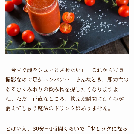
「今すぐ顔をシュッとさせたい」「これから写真
撮影なのに足がパンパン…」そんなとき、即効性の
あるむくみ取りの飲み物を探したくなりますよ
ね。ただ、正直なところ、飲んだ瞬間にむくみが
消えてしまう魔法のドリンクはありません。
とはいえ、
30分〜1時間くらいで「少しラクになっ