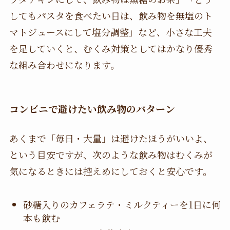
してもパスタを食べたい日は、飲み物を無塩のト
マトジュースにして塩分調整」など、小さな工夫
を足していくと、むくみ対策としてはかなり優秀
な組み合わせになります。
コンビニで避けたい飲み物のパターン
あくまで「毎日・大量」は避けたほうがいいよ、
という目安ですが、次のような飲み物はむくみが
気になるときには控えめにしておくと安心です。
砂糖入りのカフェラテ・ミルクティーを1日に何
本も飲む