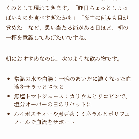
くみとして現れてきます。「昨日ちょっとしょっ
ぱいものを食べすぎたかも」「夜中に何度も目が
覚めた」など、思い当たる節がある日ほど、朝の
一杯を意識してあげたいですね。
朝におすすめなのは、次のような飲み物です。
常温の水や白湯：一晩のあいだに濃くなった血
液をサラッとさせる
無塩トマトジュース：カリウムとリコピンで、
塩分オーバーの日のリセットに
ルイボスティーや黒豆茶：ミネラルとポリフェ
ノールで血流をサポート