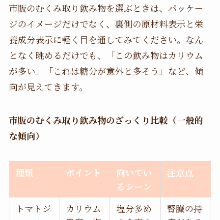
市販のむくみ取り飲み物を選ぶときは、パッケー
ジのイメージだけでなく、裏側の原材料表示と栄
養成分表示に軽く目を通してみてください。なん
となく眺めるだけでも、「この飲み物はカリウム
が多い」「これは糖分が意外と多そう」など、傾
向が見えてきます。
市販のむくみ取り飲み物のざっくり比較（一般的
な傾向）
種類
ポイント
向いてい
注意点
るシーン
トマトジ
カリウム
塩分多め
腎臓の持