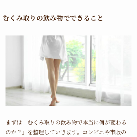
むくみ取りの飲み物でできること
まずは「むくみ取りの飲み物で本当に何が変わる
のか？」を整理していきます。コンビニや市販の