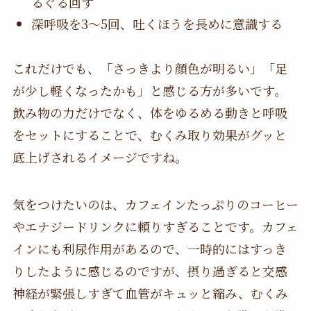
るぐる回す
深呼吸を3〜5回、吐くほうを長めに意識する
これだけでも、「さっきより顔色が明るい」「足
が少し軽くなったかも」と感じる方が多いです。
飲み物の力だけでなく、体をゆるめる動きと呼吸
をセットにすることで、むくみ取り効果がグッと
底上げされるイメージですね。
気をつけたいのは、カフェインたっぷりのコーヒー
やエナジードリンクに頼りすぎることです。カフェ
インにも利尿作用があるので、一時的にはすっき
りしたように感じるのですが、摂り過ぎると交感
神経が緊張しすぎて血管がキュッと縮み、むくみ