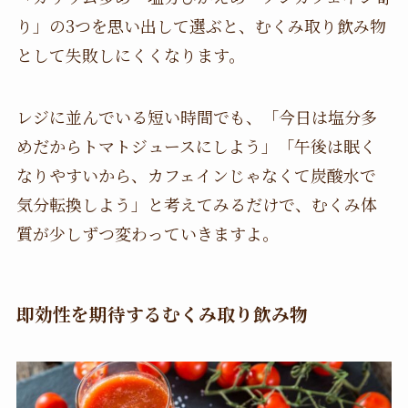
り」の3つを思い出して選ぶと、むくみ取り飲み物
として失敗しにくくなります。
レジに並んでいる短い時間でも、「今日は塩分多
めだからトマトジュースにしよう」「午後は眠く
なりやすいから、カフェインじゃなくて炭酸水で
気分転換しよう」と考えてみるだけで、むくみ体
質が少しずつ変わっていきますよ。
即効性を期待するむくみ取り飲み物