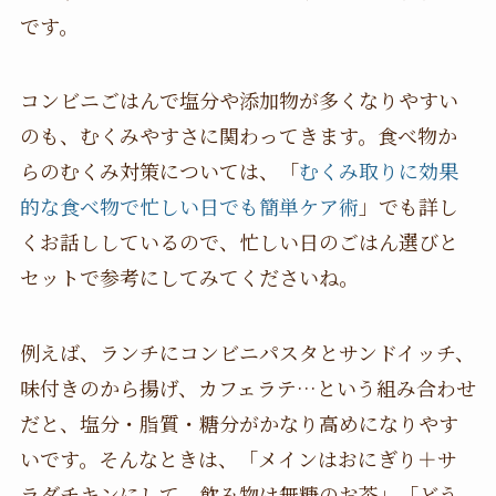
です。
コンビニごはんで塩分や添加物が多くなりやすい
のも、むくみやすさに関わってきます。食べ物か
らのむくみ対策については、「
むくみ取りに効果
的な食べ物で忙しい日でも簡単ケア術
」でも詳し
くお話ししているので、忙しい日のごはん選びと
セットで参考にしてみてくださいね。
例えば、ランチにコンビニパスタとサンドイッチ、
味付きのから揚げ、カフェラテ…という組み合わせ
だと、塩分・脂質・糖分がかなり高めになりやす
いです。そんなときは、「メインはおにぎり＋サ
ラダチキンにして、飲み物は無糖のお茶」「どう