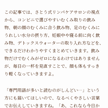
この記事では、さとう式リンパケアサロンの視点
から、コンビニで選びやすいむくみ取りの飲み
物、朝の顔のむくみに合う飲み物、足のむくみに
うれしい水分の摂り方、妊娠中や寝る前に向く飲
み物、デトックスウォーターの取り入れ方などを、
できるだけわかりやすくまとめていきます。飲み
物だけでむくみがゼロになるわけではありません
が、毎日の一杯を見直すことで、顔も体もすっき
り軽くなっていきますよ。
「専門用語が多いと読むのがしんどい…」という
方にも届いてほしいので、なるべくやさしい言葉
でお伝えしていきますね。「あ、これなら今日か