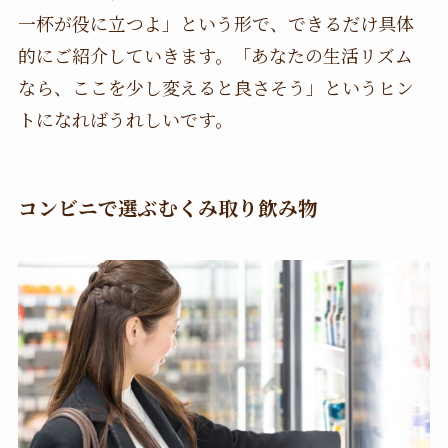
一杯が役に立つよ」という形で、できるだけ具体
的にご紹介していきます。「あなたの生活リズム
なら、ここを少し変えると良さそう」というヒン
トになればうれしいです。
コンビニで選ぶむくみ取り飲み物