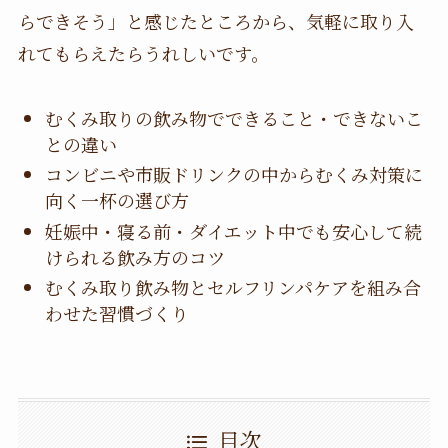
らできそう」と感じたところから、気軽に取り入
れてもらえたらうれしいです。
むくみ取りの飲み物でできること・できないこ
との違い
コンビニや市販ドリンクの中からむくみ対策に
向く一杯の選び方
妊娠中・寝る前・ダイエット中でも安心して続
けられる飲み方のコツ
むくみ取り飲み物とセルフリンパケアを組み合
わせた習慣づくり
目次