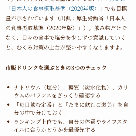
「日本人の食事摂取基準（2020年版）」
でも目標
量が示されています（出典：厚生労働省「日本人
の食事摂取基準（2020年版）」）。飲み物だけで
なく、日々の食事で塩分を少しずつ意識していく
と、むくみ対策の土台が整いやすくなりますよ。
市販ドリンクを選ぶときの3つのチェック
ナトリウム（塩分）、糖質（炭水化物）、カリ
ウムのバランスをざっくり確認する
「毎日飲む定番」と「たまに飲むご褒美」を自
分の中で分けておく
ランキング上位でも、自分の体質やライフスタ
イルに合うかどうかを最優先する