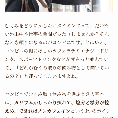
むくみをどうにかしたいタイミングって、だいた
い外出中や仕事の合間だったりしませんか？そん
なとき頼りになるのがコンビニです。とはいえ、
コンビニの棚には甘いカフェラテやエナジードリ
ンク、スポーツドリンクなどがずらっと並んでい
て、「どれがむくみ取りの飲み物として向いてい
るの？」と迷ってしまいますよね。
コンビニでむくみ取り飲み物を選ぶときの基本
は、
カリウムがしっかり摂れて、塩分と糖分が控
えめ、できればノンカフェイン
という3つのポイン