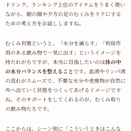
ドリンク、ランキング上位のアイテムをうまく使い
ながら、朝の顔や夕方の足のむくみをラクにする
ための考え方をお話ししますね。
むくみ対策というと、「水分を減らす」「利尿作
用のある飲み物で一気に出す」というイメージを
持たれがちですが、本当に目指したいのは
体の中
の水分バランスを整えること
です。血液やリンパ液
の流れがスムーズで、不要な水分や老廃物が自然に
外へ出ていく状態をつくってあげるイメージです
ね。そのサポートをしてくれるのが、むくみ取り
の飲み物たちです。
ここからは、シーン別に「こういうときはこんな