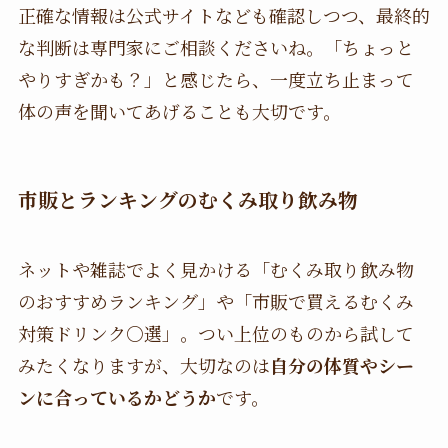
正確な情報は公式サイトなども確認しつつ、最終的
な判断は専門家にご相談くださいね。「ちょっと
やりすぎかも？」と感じたら、一度立ち止まって
体の声を聞いてあげることも大切です。
市販とランキングのむくみ取り飲み物
ネットや雑誌でよく見かける「むくみ取り飲み物
のおすすめランキング」や「市販で買えるむくみ
対策ドリンク○選」。つい上位のものから試して
みたくなりますが、大切なのは
自分の体質やシー
ンに合っているかどうか
です。