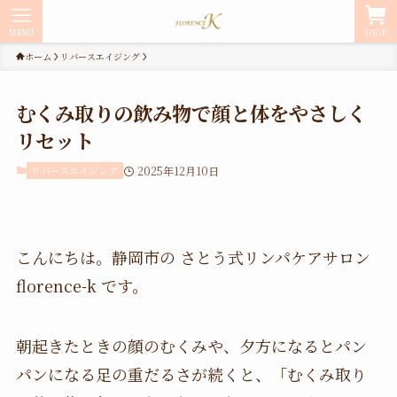
MENU
SHOP
ホーム
リバースエイジング
むくみ取りの飲み物で顔と体をやさしく
リセット
リバースエイジング
2025年12月10日
こんにちは。静岡市の さとう式リンパケアサロン
florence-k です。
朝起きたときの顔のむくみや、夕方になるとパン
パンになる足の重だるさが続くと、「むくみ取り