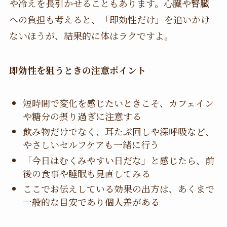
や冷えを長引かせることもあります。心臓や腎臓
への負担も考えると、「即効性だけ」を追いかけ
ないほうが、結果的に体はラクですよ。
即効性を狙うときの注意ポイント
短時間で変化を感じたいときこそ、カフェイン
や糖分の摂り過ぎに注意する
飲み物だけでなく、耳たぶ回しや深呼吸など、
やさしいセルフケアも一緒に行う
「今日はむくみやすい日だな」と感じたら、前
後の食事や睡眠も見直してみる
ここでお伝えしている効果の出方は、あくまで
一般的な目安であり個人差がある