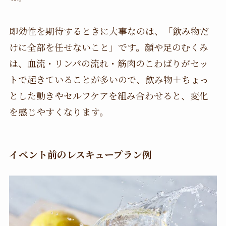
即効性を期待するときに大事なのは、「飲み物だ
けに全部を任せないこと」です。顔や足のむくみ
は、血流・リンパの流れ・筋肉のこわばりがセッ
トで起きていることが多いので、飲み物＋ちょっ
とした動きやセルフケアを組み合わせると、変化
を感じやすくなります。
イベント前のレスキュープラン例