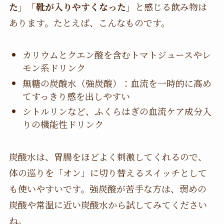
た」「靴が入りやすくなった」
と感じる飲み物は
あります。たとえば、こんなものです。
カリウムとクエン酸を含むトマトジュースやレ
モン系ドリンク
無糖の炭酸水（強炭酸）：血流を一時的に高め
てすっきり感を出しやすい
シトルリンなど、ふくらはぎの血流ケア成分入
りの機能性ドリンク
炭酸水は、胃腸をほどよく刺激してくれるので、
体の巡りを「オン」に切り替えるスイッチとして
も使いやすいです。強炭酸が苦手な方は、弱めの
炭酸や常温に近い炭酸水から試してみてください
ね。