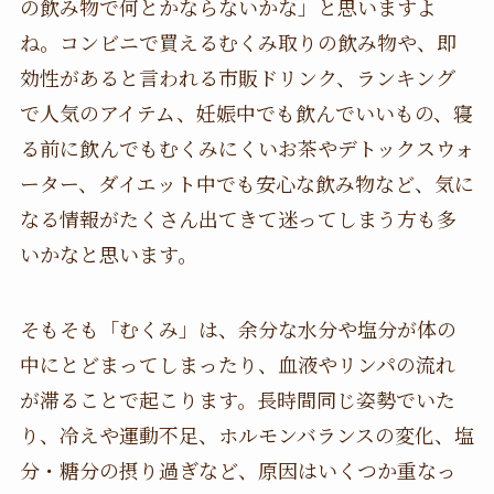
の飲み物で何とかならないかな」と思いますよ
ね。コンビニで買えるむくみ取りの飲み物や、即
効性があると言われる市販ドリンク、ランキング
で人気のアイテム、妊娠中でも飲んでいいもの、寝
る前に飲んでもむくみにくいお茶やデトックスウォ
ーター、ダイエット中でも安心な飲み物など、気に
なる情報がたくさん出てきて迷ってしまう方も多
いかなと思います。
そもそも「むくみ」は、余分な水分や塩分が体の
中にとどまってしまったり、血液やリンパの流れ
が滞ることで起こります。長時間同じ姿勢でいた
り、冷えや運動不足、ホルモンバランスの変化、塩
分・糖分の摂り過ぎなど、原因はいくつか重なっ