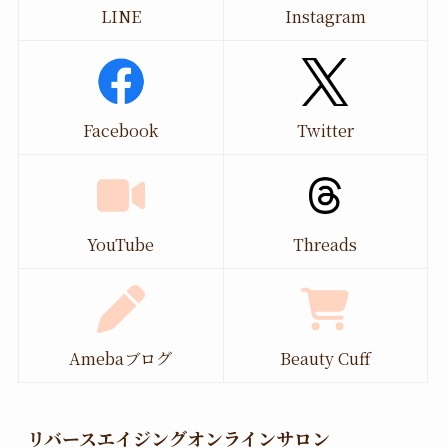
LINE
Instagram
Facebook
Twitter
YouTube
Threads
Amebaブログ
Beauty Cuff
リバースエイジングオンラインサロン