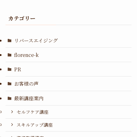
カテゴリー
リバースエイジング
florence-k
PR
お客様の声
最新講座案内
セルフケア講座
スキルアップ講座