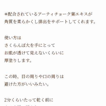
✳︎配合されているアーティチョーク葉エキスが
角質を柔らかくし排出をサポートしてくれます。
使い方は
さくらんぼ大を手にとって
お肌が透けて見えないくらいに
厚塗りします。
この時、目の周りや口の周りは
避けた方がいいみたい。
2分くらいたって乾く前に