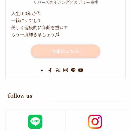
リバースエイジングアカデミー主宰
人生100年時代
一緒にケアして
美しく健康的に年齢を重ねて
もう一度輝きましょう♫
詳細はこちら
follow us