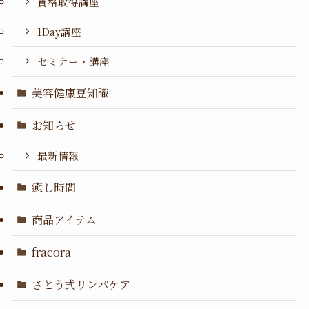
資格取得講座
1Day講座
セミナー・講座
美容健康豆知識
お知らせ
最新情報
癒し時間
商品アイテム
fracora
さとう式リンパケア