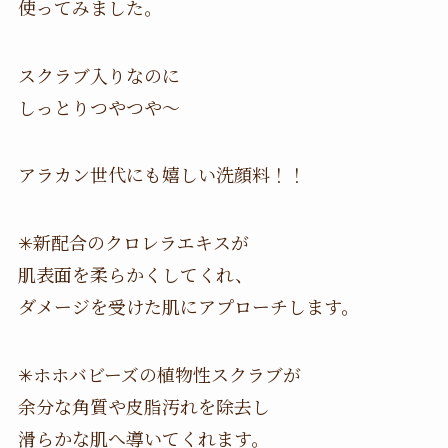
使ってみました。
スクラブ入りなのに
しっとりつやつや〜
アラカン世代にも嬉しい洗顔料！！
✳︎新配合のクロレラエキスが
肌表面を柔らかくしてくれ、
ダメージを受けた肌にアプローチします。
✳︎ホホバビーズの植物性スクラブが
余分な角質や皮脂汚れを除去し
滑らかな肌へ導いてくれます。