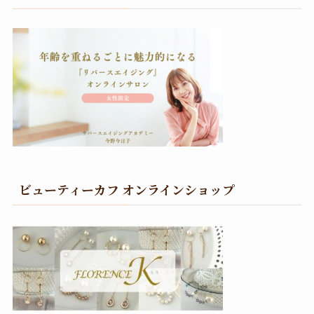
ビューティーカフ オンラインショップ