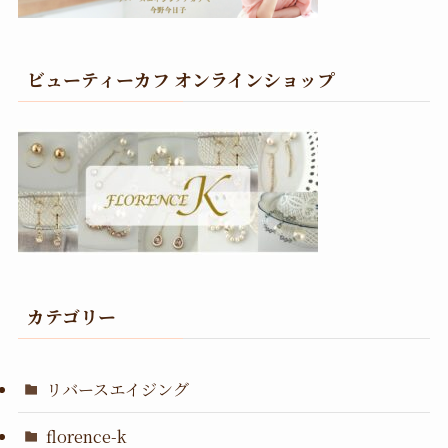
ビューティーカフ オンラインショップ
カテゴリー
リバースエイジング
florence-k