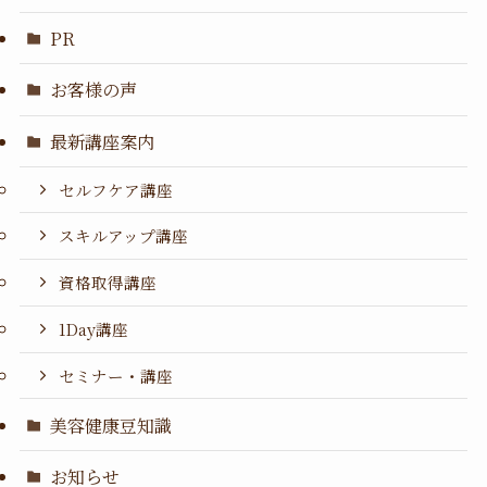
PR
お客様の声
最新講座案内
セルフケア講座
スキルアップ講座
資格取得講座
1Day講座
セミナー・講座
美容健康豆知識
お知らせ