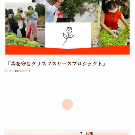
『森を守るクリスマスリースプロジェクト』
2023年10月23日
1