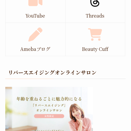
YouTube
Threads
Amebaブログ
Beauty Cuff
リバースエイジングオンラインサロン