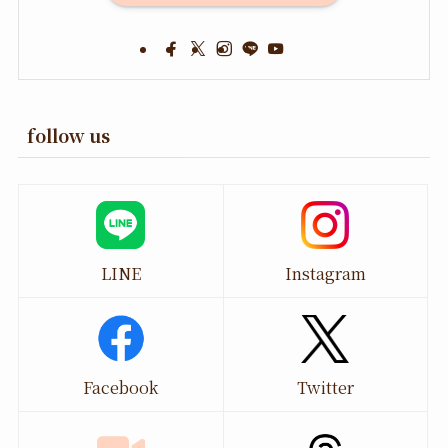
follow us
LINE
Instagram
Facebook
Twitter