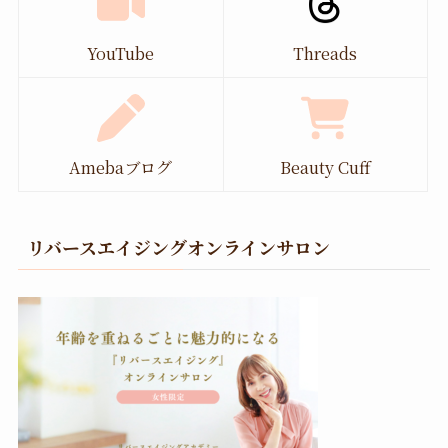
YouTube
Threads
Amebaブログ
Beauty Cuff
リバースエイジングオンラインサロン