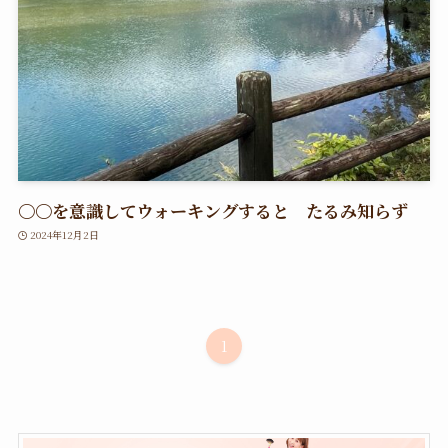
〇〇を意識してウォーキングすると たるみ知らず
2024年12月2日
1