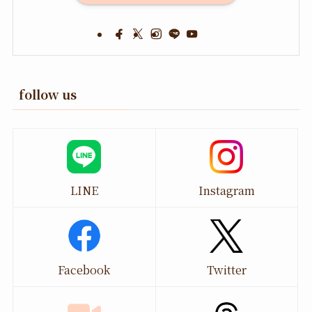
follow us
LINE
Instagram
Facebook
Twitter