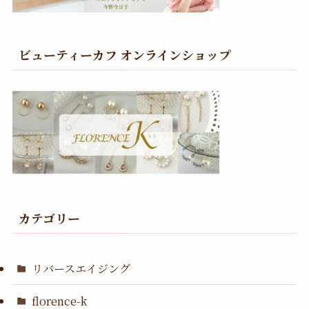
ビューティーカフ オンラインショップ
カテゴリー
リバースエイジング
florence-k