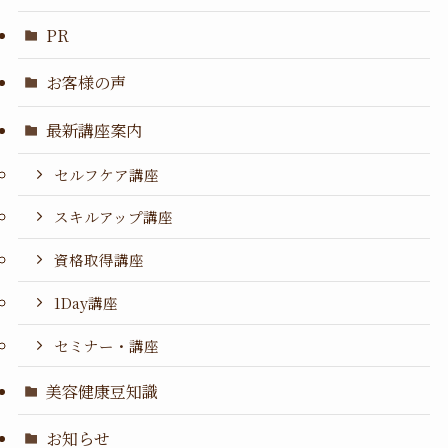
PR
お客様の声
最新講座案内
セルフケア講座
スキルアップ講座
資格取得講座
1Day講座
セミナー・講座
美容健康豆知識
お知らせ