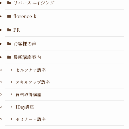
リバースエイジング
florence-k
PR
お客様の声
最新講座案内
セルフケア講座
スキルアップ講座
資格取得講座
1Day講座
セミナー・講座