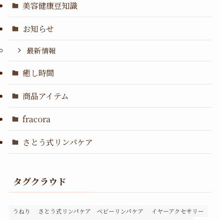
美容健康豆知識
お知らせ
最新情報
癒し時間
商品アイテム
fracora
さとう式リンパケア
タグクラウド
うねり
さとう式リンパケア ベビーリンパケア
イヤーアクセサリー