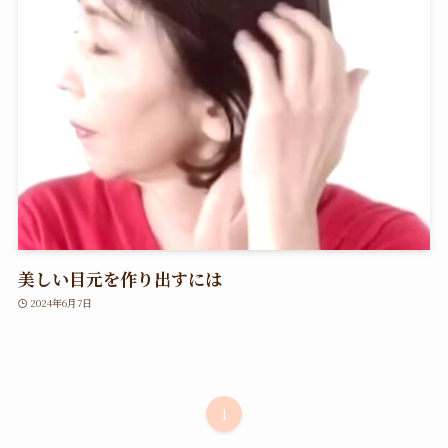
美しい目元を作り出すには
2024年6月7日
1