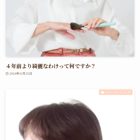
４年前より綺麗なわけって何ですか？
2024年11月15日
リバースエイジング