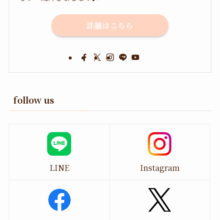
詳細はこちら
follow us
LINE
Instagram