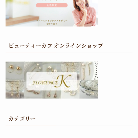
ビューティーカフ オンラインショップ
カテゴリー