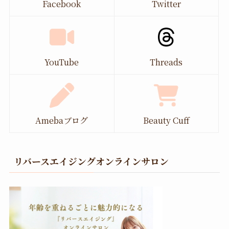
Facebook
Twitter
YouTube
Threads
Amebaブログ
Beauty Cuff
リバースエイジングオンラインサロン