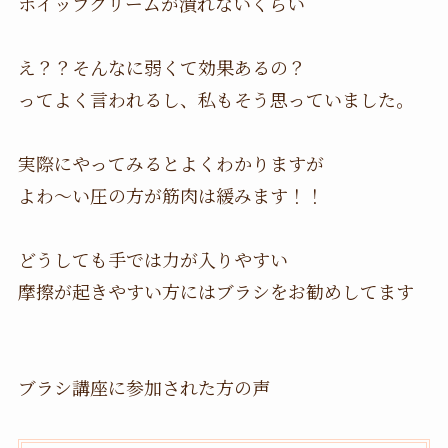
ホイップクリームが潰れないくらい
え？？そんなに弱くて効果あるの？
ってよく言われるし、私もそう思っていました。
実際にやってみるとよくわかりますが
よわ〜い圧の方が筋肉は緩みます！！
どうしても手では力が入りやすい
摩擦が起きやすい方にはブラシをお勧めしてます
ブラシ講座に参加された方の声