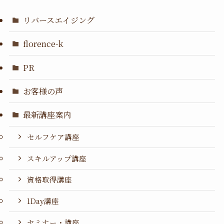
リバースエイジング
florence-k
PR
お客様の声
最新講座案内
セルフケア講座
スキルアップ講座
資格取得講座
1Day講座
セミナー・講座