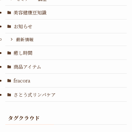
美容健康豆知識
お知らせ
最新情報
癒し時間
商品アイテム
fracora
さとう式リンパケア
タグクラウド