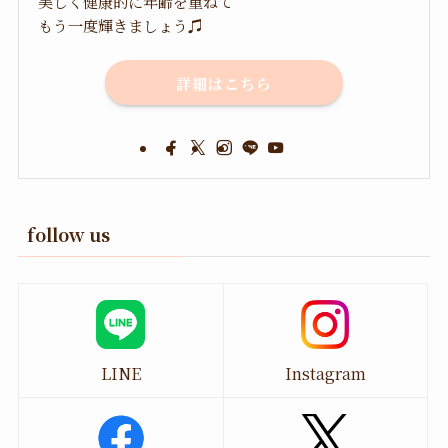
美しく健康的に年齢を重ねて
もう一度輝きましょう♫
詳細はこちら
follow us
LINE
Instagram