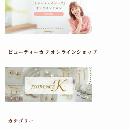
ビューティーカフ オンラインショップ
カテゴリー