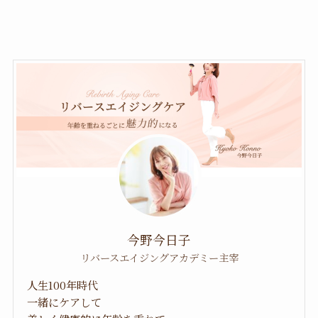
今野今日子
リバースエイジングアカデミー主宰
人生100年時代
一緒にケアして