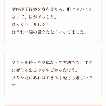
講座終了後鏡を身を見たら、肌ツヤがよく
なって、目がぱっちり。
びっくりしました！！
ほうれい線の目立たなくなってました。
ブラシを使った簡単なケア方法でも、すぐ
に変化が出るのがすごかったです。
ブラシだけあればできる手軽さも嬉しいで
す！