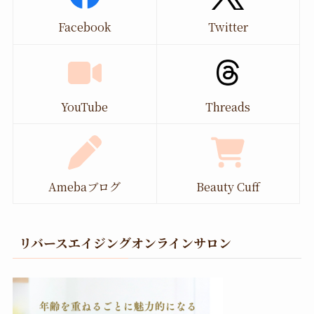
Facebook
Twitter
YouTube
Threads
Amebaブログ
Beauty Cuff
リバースエイジングオンラインサロン