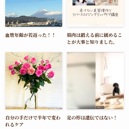
血管年齢が若返った！！
筋肉は鍛える前に緩めるこ
とが大事と知りました。
自分の手だけで半年で変わ
足の形は遺伝ではない！
れるケア