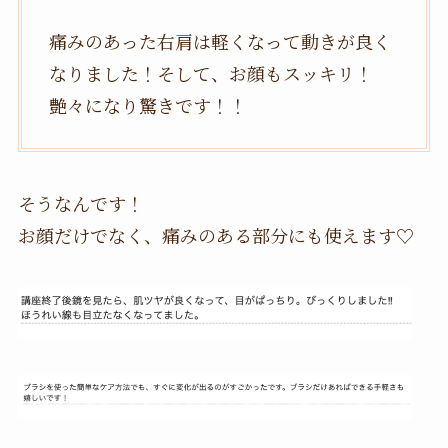
痛みのあった右肩は軽くなって動きが良く
なりました！そして、お顔もスッキリ！
艶々になり驚きです！！
そうなんです！
お顔だけでなく、痛みのある部分にも使えます♡