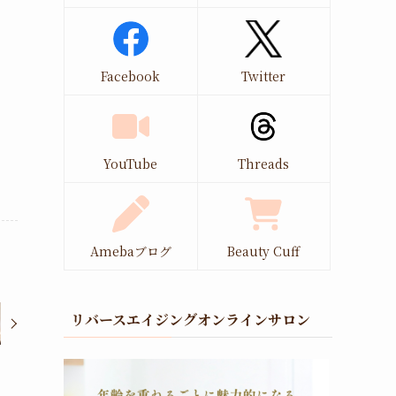
Facebook
Twitter
YouTube
Threads
Amebaブログ
Beauty Cuff
リバースエイジングオンラインサロン