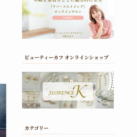
ビューティーカフ オンラインショップ
カテゴリー