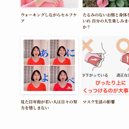
ウォーキングしながらセルフケ
たるみのないお顔と身体
ア
いれ 自分の人生楽しみま
か？
見た目年齢が若い人は日々の努
マスク生活の影響
力を惜しまない