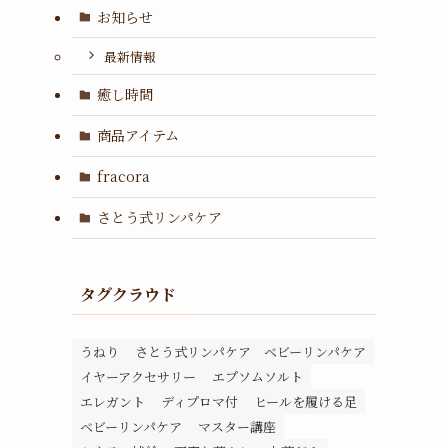
お知らせ
最新情報
癒し時間
商品アイテム
fracora
さとう式リンパケア
タグクラウド
うねり
さとう式リンパケア ベビーリンパケア
イヤーアクセサリー
エプソムソルト
エレガント
ディプロマ付
ヒールを履ける足
ベビーリンパケア
マスター講座