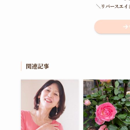
＼
リバースエイ
関連記事