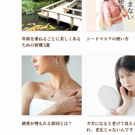
年齢を重ねるごとに美しくある
シートマスクの使い方
ための習慣3選
鎖骨が埋もれる原因とは？
夕方になると老けて見え
れ、老化じゃないんです