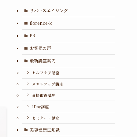
リバースエイジング
florence-k
PR
お客様の声
最新講座案内
セルフケア講座
スキルアップ講座
資格取得講座
1Day講座
セミナー・講座
美容健康豆知識