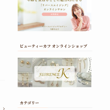
ビューティーカフ オンラインショップ
カテゴリー