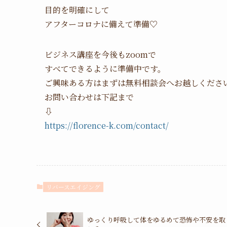
目的を明確にして
アフターコロナに備えて準備♡
ビジネス講座を今後もzoomで
すべてできるように準備中です。
ご興味ある方はまずは無料相談会へお越しくださ
お問い合わせは下記まで
⇩
https://florence-k.com/contact/
リバースエイジング
ゆっくり呼吸して体をゆるめて恐怖や不安を取