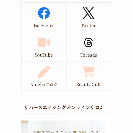
Facebook
Twitter
YouTube
Threads
Amebaブログ
Beauty Cuff
リバースエイジングオンラインサロン