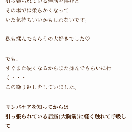
引っ張られている伸筋を揉むと
その場では柔らかくなって
いた気持ちいいかもしれないです。
私も揉んでもらうの大好きでした♡
でも、
すぐまた硬くなるからまた揉んでもらいに行
く・・・
この繰り返しをしていました。
リンパケアを知ってからは
引っ張られている屈筋(大胸筋)に軽く触れて呼吸し
て