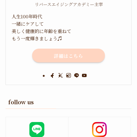
リバースエイジングアカデミー主宰
人生100年時代
一緒にケアして
美しく健康的に年齢を重ねて
もう一度輝きましょう♫
詳細はこちら
follow us