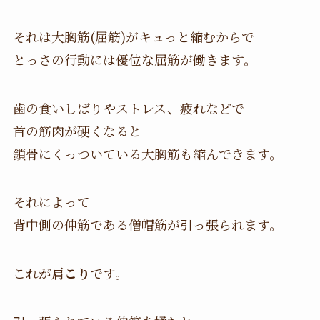
それは大胸筋(屈筋)がキュっと縮むからで
とっさの行動には優位な屈筋が働きます。
歯の食いしばりやストレス、疲れなどで
首の筋肉が硬くなると
鎖骨にくっついている大胸筋も縮んできます。
それによって
背中側の伸筋である僧帽筋が引っ張られます。
これが
肩こり
です。