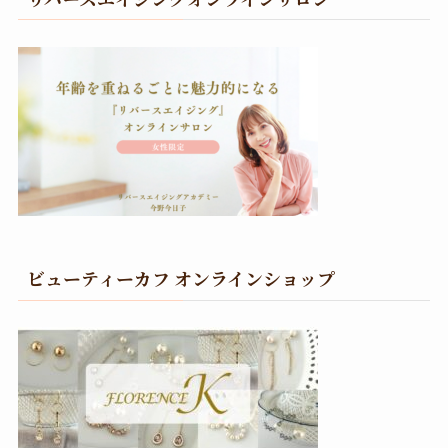
ビューティーカフ オンラインショップ