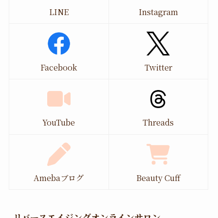
LINE
Instagram
Facebook
Twitter
YouTube
Threads
Amebaブログ
Beauty Cuff
リバースエイジングオンラインサロン