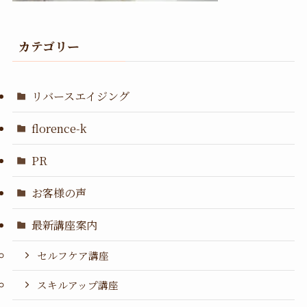
カテゴリー
リバースエイジング
florence-k
PR
お客様の声
最新講座案内
セルフケア講座
スキルアップ講座