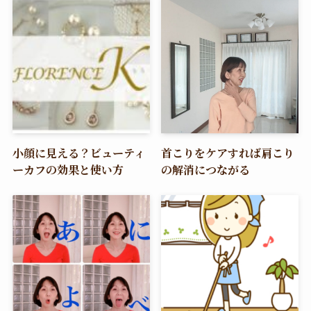
小顔に見える？ビューティ
首こりをケアすれば肩こり
ーカフの効果と使い方
の解消につながる