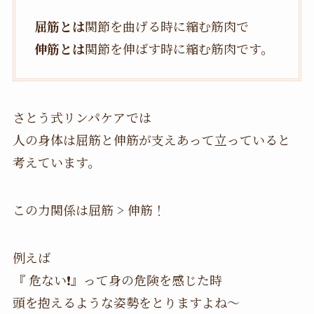
屈筋とは
関節を曲げる時に縮む筋肉で
伸筋とは
関節を伸ばす時に縮む筋肉です。
さとう式リンパケアでは
人の身体は屈筋と伸筋が支えあって立っていると
考えています。
この力関係は屈筋 > 伸筋！
例えば
『 危ない❗️』って身の危険を感じた時
頭を抱えるような姿勢をとりますよね〜