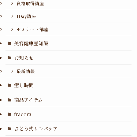
資格取得講座
1Day講座
セミナー・講座
美容健康豆知識
お知らせ
最新情報
癒し時間
商品アイテム
fracora
さとう式リンパケア