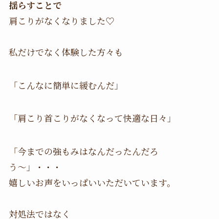
揺らすことで
肩こりがなくなりました♡
私だけでなく体験した方々も
「こんなに簡単に緩むんだ」
「肩こり首こりがなくなって快適な日々」
「今までの強もみはなんだったんだろ
う〜」・・・
嬉しいお声をいっぱいいただいています。
対処法ではなく