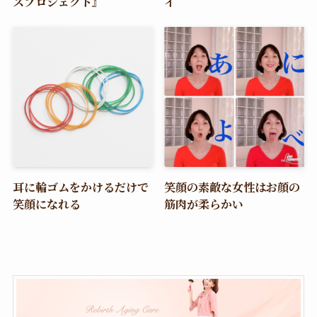
スプロジェクト』
イ
耳に輪ゴムをかけるだけで
笑顔の素敵な女性はお顔の
笑顔になれる
筋肉が柔らかい