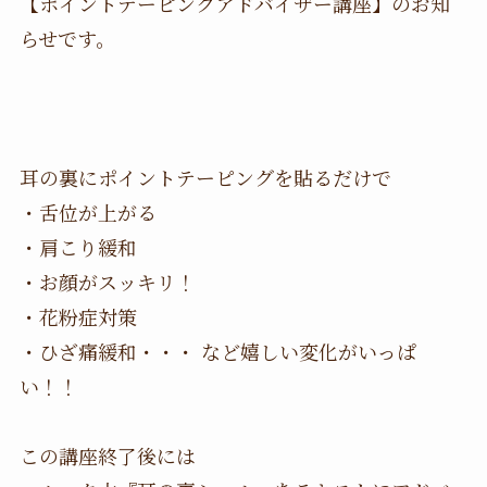
【ポイントテーピングアドバイザー講座】のお知
らせです。
耳の裏にポイントテーピングを貼るだけで
・舌位が上がる
・肩こり緩和
・お顔がスッキリ！
・花粉症対策
・ひざ痛緩和・・・ など嬉しい変化がいっぱ
い！！
この講座終了後には