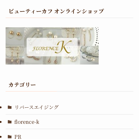
ビューティーカフ オンラインショップ
カテゴリー
リバースエイジング
florence-k
PR