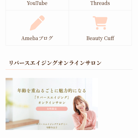
YouTube
Threads
Amebaブログ
Beauty Cuff
リバースエイジングオンラインサロン