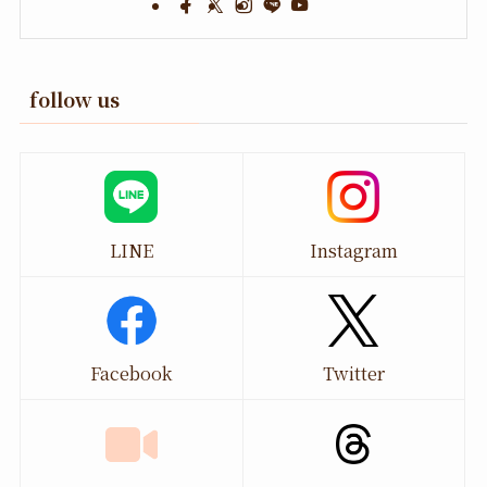
follow us
LINE
Instagram
Facebook
Twitter