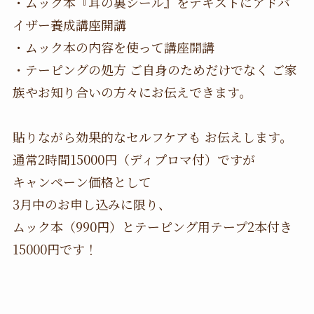
・ムック本『耳の裏シール』をテキストにアドバ
イザー養成講座開講
・ムック本の内容を使って講座開講
・テーピングの処方 ご自身のためだけでなく ご家
族やお知り合いの方々にお伝えできます。
貼りながら効果的なセルフケアも お伝えします。
通常2時間15000円（ディプロマ付）ですが
キャンペーン価格として
3月中のお申し込みに限り、
ムック本（990円）とテーピング用テープ2本付き
15000円です！