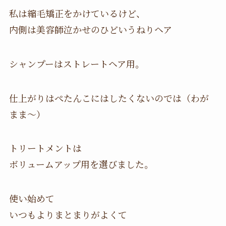
私は縮毛矯正をかけているけど、
内側は美容師泣かせのひどいうねりヘア
シャンプーはストレートヘア用。
仕上がりはぺたんこにはしたくないのでは（わが
まま〜）
トリートメントは
ボリュームアップ用を選びました。
使い始めて
いつもよりまとまりがよくて