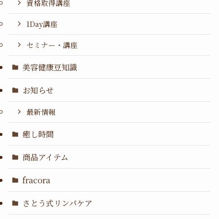
資格取得講座
1Day講座
セミナー・講座
美容健康豆知識
お知らせ
最新情報
癒し時間
商品アイテム
fracora
さとう式リンパケア