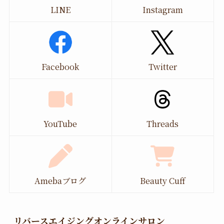
LINE
Instagram
Facebook
Twitter
YouTube
Threads
Amebaブログ
Beauty Cuff
リバースエイジングオンラインサロン