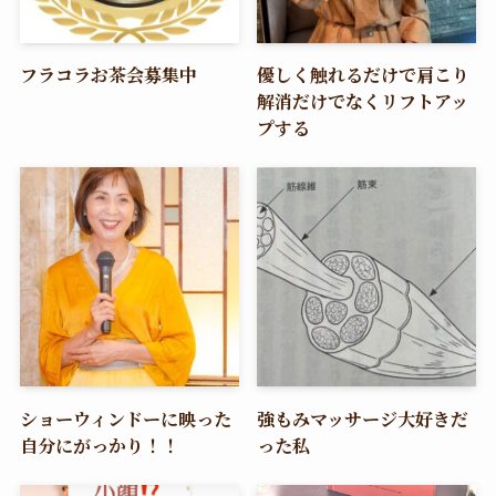
フラコラお茶会募集中
優しく触れるだけで肩こり
解消だけでなくリフトアッ
プする
ショーウィンドーに映った
強もみマッサージ大好きだ
自分にがっかり！！
った私