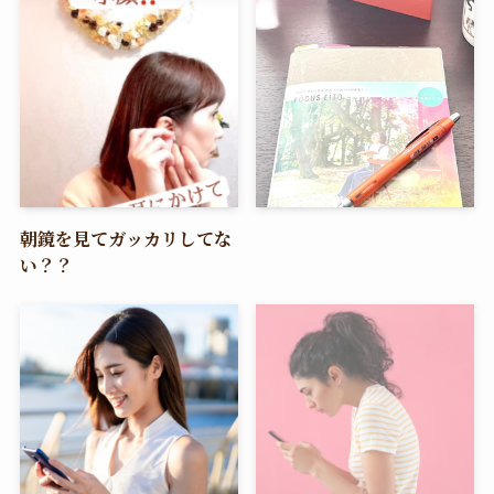
朝鏡を見てガッカリしてな
い？？