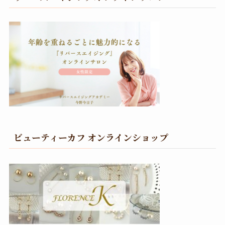
ビューティーカフ オンラインショップ