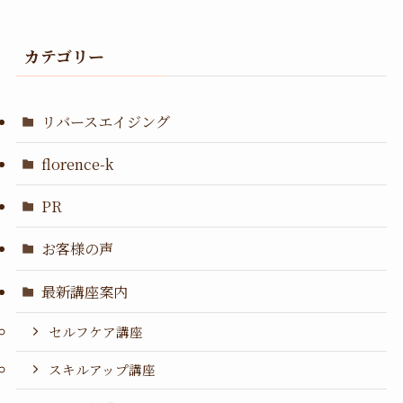
カテゴリー
リバースエイジング
florence-k
PR
お客様の声
最新講座案内
セルフケア講座
スキルアップ講座