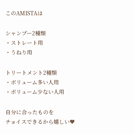
このAMISTAは
シャンプー2種類
・ストレート用
・うねり用
トリートメント2種類
・ボリューム多い人用
・ボリューム少ない人用
自分に合ったものを
チョイスできるから嬉しい🧡