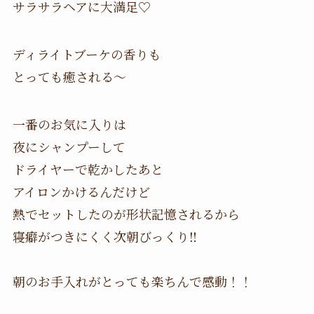
サラサラヘアに大満足♡
ディライトブーケの香りも
とっても癒される〜
一番のお気に入りは
夜にシャンプーして
ドライヤーで乾かしたあと
アイロンかけるんだけど
熱でセットしたのが形状記憶されるから
寝癖がつきにくく次朝びっくり‼️
朝のお手入れがとっても楽ちんで感動！！