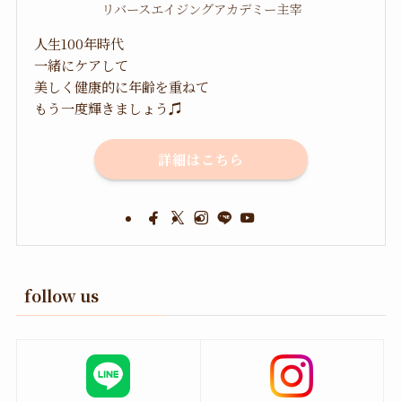
リバースエイジングアカデミー主宰
人生100年時代
一緒にケアして
美しく健康的に年齢を重ねて
もう一度輝きましょう♫
詳細はこちら
follow us