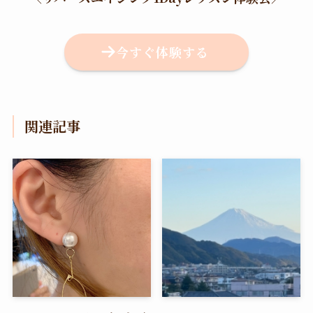
今すぐ体験する
関連記事