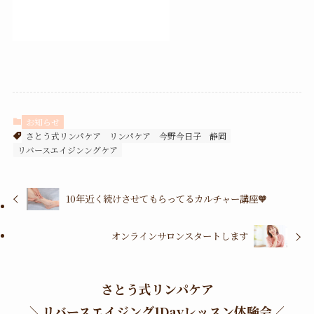
お知らせ
さとう式リンパケア
リンパケア
今野今日子
静岡
リバースエイジンングケア
10年近く続けさせてもらってるカルチャー講座🧡
オンラインサロンスタートします
さとう式リンパケア
＼
リバースエイジング1Dayレッスン体験会
／