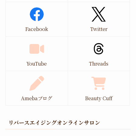
Facebook
Twitter
YouTube
Threads
Amebaブログ
Beauty Cuff
リバースエイジングオンラインサロン