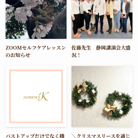
ZOOMセルフケアレッスン
佐藤先生 静岡講演会大盛
のお知らせ
況！
バストアップだけでなく機
＼クリスマスリースを通じ