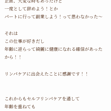
正直、大変な時もあったけど
一度として辞めよう！とか
パートに行って副業しよう！って思わなかった〜
それは
この仕事が好きだし
年齢に逆らって綺麗に健康になれる確信があった
から！！
リンパケアに出会えたことに感謝です！！
これからもセルフリンパケアを通して
年齢を重ねても