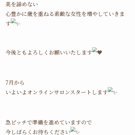
美を諦めない
心豊かに歳を重ねる素敵な女性を増やしていきま
す
今後ともよろしくお願いいたします
7月から
いよいよオンラインサロンスタートします
急ピッチで準備を進めていますので
今しばらくお待ちください