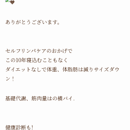
ありがとうございます。
セルフリンパケアのおかげで
この10年寝込むこともなく
ダイエットなしで体重、体脂肪は減りサイズダウ
ン！
基礎代謝、筋肉量はの横バイ.
健康診断も!