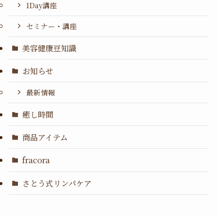
1Day講座
セミナー・講座
美容健康豆知識
お知らせ
最新情報
癒し時間
商品アイテム
fracora
さとう式リンパケア