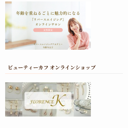
ビューティーカフ オンラインショップ