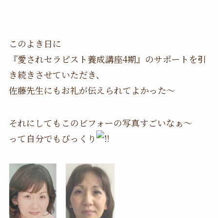
このよき日に
『愛されセラピスト養成講座4期』のサポートを引
き続きさせていただき、
佐藤先生にもお礼が伝えられてよかった〜
それにしてもこのビフォーの写真すごいなぁ〜
って自分でもびっくり