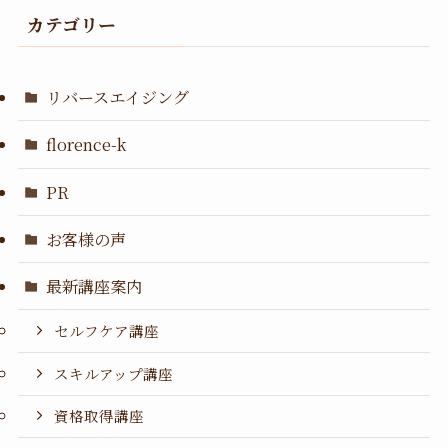
カテゴリー
リバースエイジング
florence-k
PR
お客様の声
最新講座案内
セルフケア講座
スキルアップ講座
資格取得講座