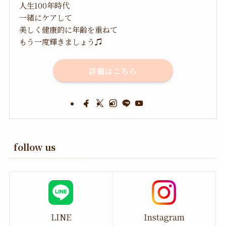
人生100年時代
一緒にケアして
美しく健康的に年齢を重ねて
もう一度輝きましょう♫
詳細はこちら
follow us
LINE
Instagram