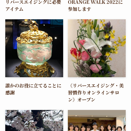
リバースエイジングに必要
ORANGE WALK 2022に
アイテム
参加します
誰かのお役に立てることに
《リバースエイジング・美
感謝
習慣作りオンラインサロ
ン》オープン