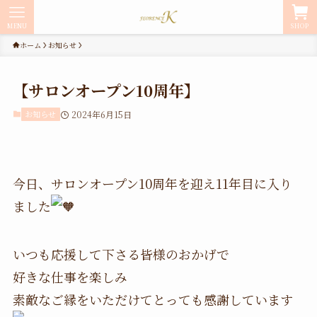
MENU
SHOP
ホーム
お知らせ
【サロンオープン10周年】
お知らせ
2024年6月15日
今日、サロンオープン10周年を迎え11年目に入り
ました
いつも応援して下さる皆様のおかげで
好きな仕事を楽しみ
素敵なご縁をいただけてとっても感謝しています