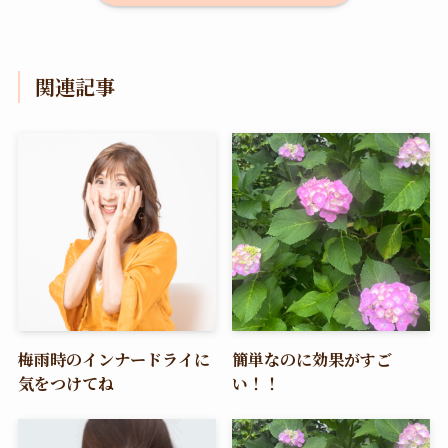
関連記事
梅雨時のインナードライに
簡単なのに効果がすご
気をつけてね
い！！