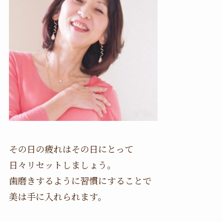
その日の疲れはその日にとって
日々リセットしましょう。
歯磨きするように習慣にすることで
美は手に入れられます。