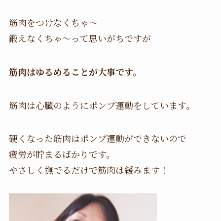
筋肉をつけなくちゃ〜
鍛えなくちゃ〜って思いがちですが
筋肉はゆるめることが大事です。
筋肉は心臓のようにポンプ運動をしています。
硬くなった筋肉はポンプ運動ができないので
疲労が貯まるばかりです。
やさしく撫でるだけで筋肉は緩みます！