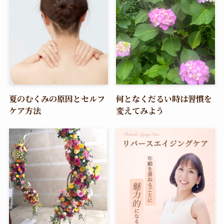
夏のむくみの原因とセルフ
何となくだるい時は習慣を
ケア方法
変えてみよう