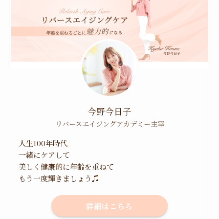
今野今日子
リバースエイジングアカデミー主宰
人生100年時代
一緒にケアして
美しく健康的に年齢を重ねて
もう一度輝きましょう♫
詳細はこちら