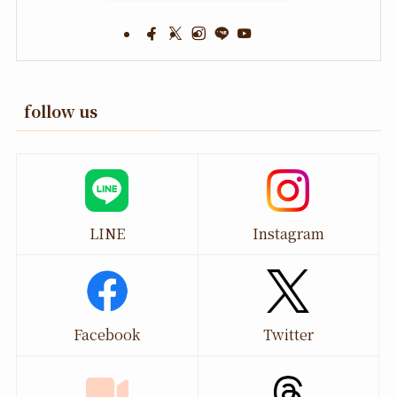
follow us
LINE
Instagram
Facebook
Twitter