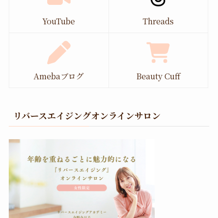
YouTube
Threads
Amebaブログ
Beauty Cuff
リバースエイジングオンラインサロン