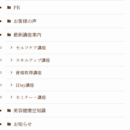
PR
お客様の声
最新講座案内
セルフケア講座
スキルアップ講座
資格取得講座
1Day講座
セミナー・講座
美容健康豆知識
お知らせ