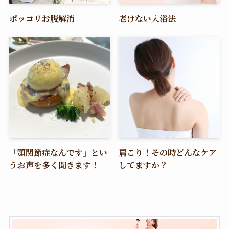
ポッコリお腹解消
老けない入浴法
「顎関節症なんです」とい
肩こり！その時どんなケア
うお声を多く聞きます！
してますか？