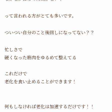
って言われる方がとても多いです。
ついつい自分のこと後回しになってない？？
忙しさで
硬くなった筋肉をゆるめて整えてる
これだけで
老化を食い止めることができます！
何もしなければ老化は加速するだけです！！