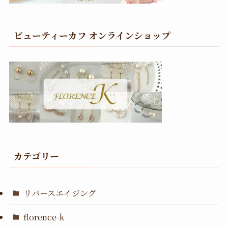
ビューティーカフ オンラインショップ
カテゴリー
リバースエイジング
florence-k