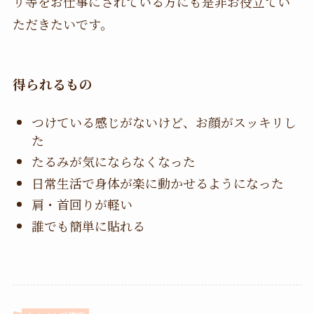
リ等をお仕事にされている方にも是非お役立てい
ただきたいです。
得られるもの
つけている感じがないけど、お顔がスッキリし
た
たるみが気にならなくなった
日常生活で身体が楽に動かせるようになった
肩・首回りが軽い
誰でも簡単に貼れる