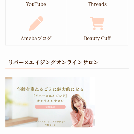
YouTube
Threads
Amebaブログ
Beauty Cuff
リバースエイジングオンラインサロン