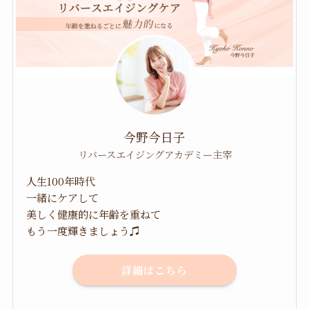
今野今日子
リバースエイジングアカデミー主宰
人生100年時代
一緒にケアして
美しく健康的に年齢を重ねて
もう一度輝きましょう♫
詳細はこちら