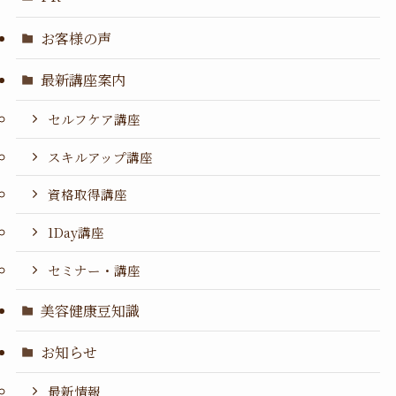
お客様の声
最新講座案内
セルフケア講座
スキルアップ講座
資格取得講座
1Day講座
セミナー・講座
美容健康豆知識
お知らせ
最新情報