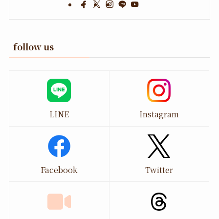
follow us
LINE
Instagram
Facebook
Twitter