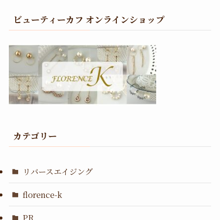
ビューティーカフ オンラインショップ
カテゴリー
リバースエイジング
florence-k
PR