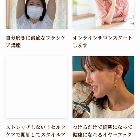
自分磨きに最適なブラシケ
オンラインサロンスタート
ア講座
します
ストレッチしない！セルフ
つけるだけで綺麗になって
ケアで開脚してスタイルア
健康になれるイヤーフック