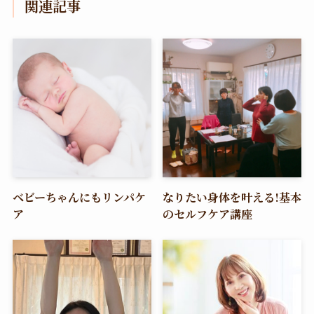
関連記事
ベビーちゃんにもリンパケ
なりたい身体を叶える!基本
ア
のセルフケア講座