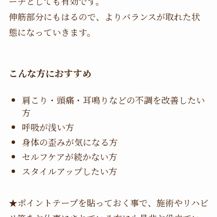
ーチとしても有効です。
伸筋部分にもはるので、よりバランスが取れた状
態になっていきます。
こんな方におすすめ
肩こり・頭痛・耳鳴りなどの不調を改善したい
方
呼吸が浅い方
身体の歪みが気になる方
セルフケアが続かない方
スタイルアップしたい方
★ポイントテープを貼っておく事で、施術やリハビ