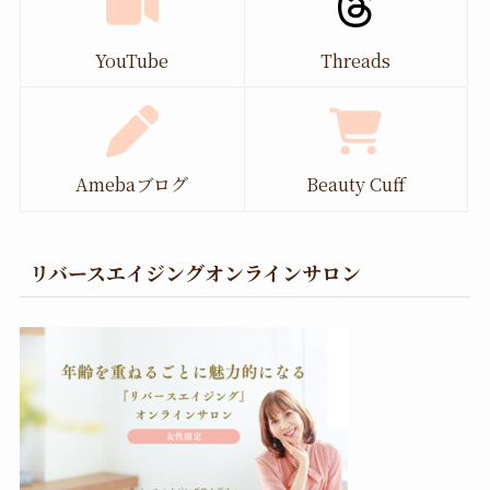
YouTube
Threads
Amebaブログ
Beauty Cuff
リバースエイジングオンラインサロン