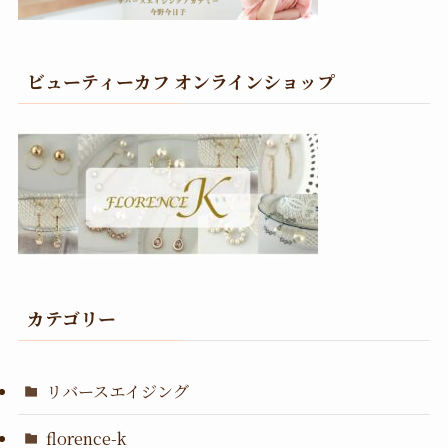
ビューティーカフ オンラインショップ
カテゴリー
リバースエイジング
florence-k