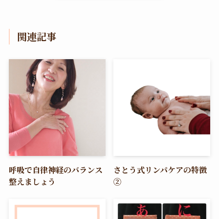
関連記事
呼吸で自律神経のバランス
さとう式リンパケアの特徴
整えましょう
②