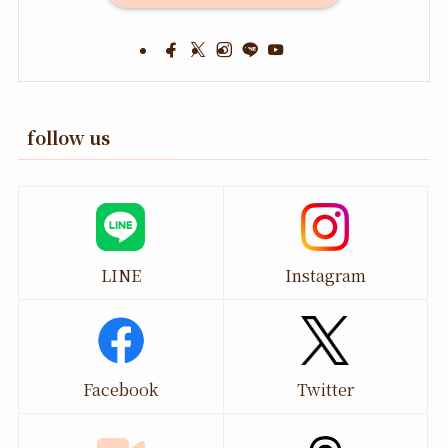
follow us
LINE
Instagram
Facebook
Twitter