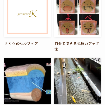
さとう式セルフケア
自分でできる免疫力アップ
法