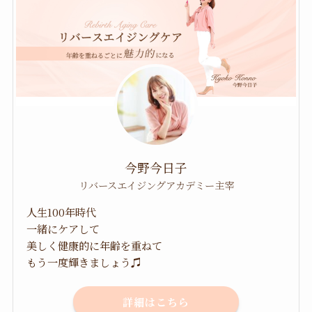
今野今日子
リバースエイジングアカデミー主宰
人生100年時代
一緒にケアして
美しく健康的に年齢を重ねて
もう一度輝きましょう♫
詳細はこちら