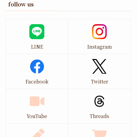
follow us
LINE
Instagram
Facebook
Twitter
YouTube
Threads