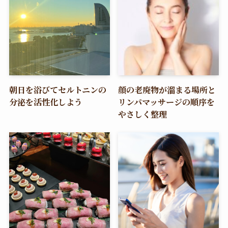
朝日を浴びてセルトニンの
顔の老廃物が溜まる場所と
分泌を活性化しよう
リンパマッサージの順序を
やさしく整理