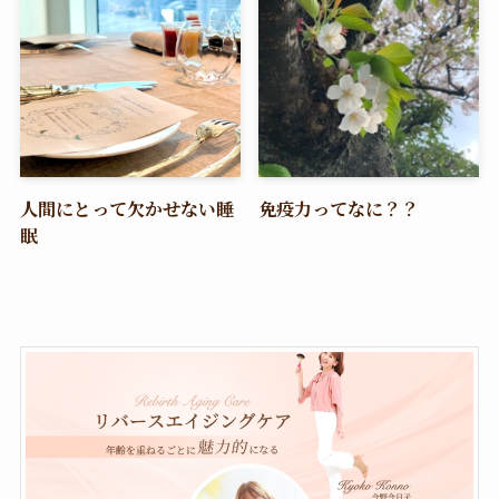
人間にとって欠かせない睡
免疫力ってなに？？
眠