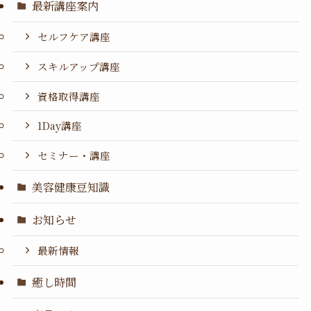
最新講座案内
セルフケア講座
スキルアップ講座
資格取得講座
1Day講座
セミナー・講座
美容健康豆知識
お知らせ
最新情報
癒し時間