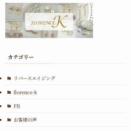
カテゴリー
リバースエイジング
florence-k
PR
お客様の声