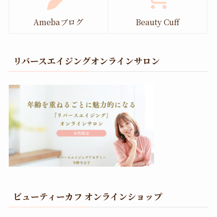
Amebaブログ
Beauty Cuff
リバースエイジングオンラインサロン
ビューティーカフ オンラインショップ