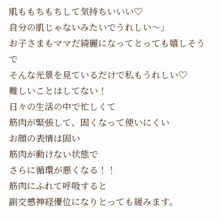
肌ももちもちして気持ちいいい♡
自分の肌じゃないみたいでうれしい〜」
お子さまもママだ綺麗になってとっても嬉しそう
で
そんな光景を見ているだけで私もうれしい♡
難しいことはしてない！
日々の生活の中で忙しくて
筋肉が緊張して、固くなって使いにくい
お顔の表情は固い
筋肉が動けない状態で
さらに循環が悪くなる！！
筋肉にふれて呼吸すると
副交感神経優位になりとっても緩みます。