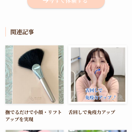
今すぐ体験する
関連記事
撫でるだけで小顔・リフト
舌回しで免疫力アップ
アップを実現