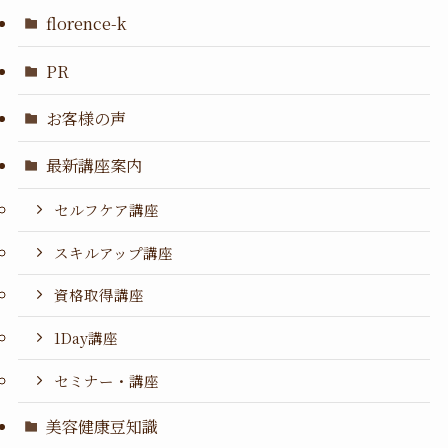
florence-k
PR
お客様の声
最新講座案内
セルフケア講座
スキルアップ講座
資格取得講座
1Day講座
セミナー・講座
美容健康豆知識