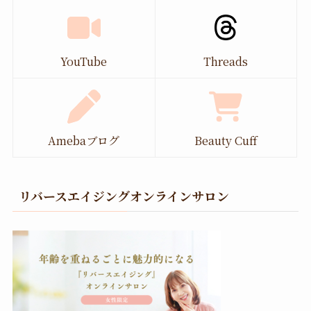
YouTube
Threads
Amebaブログ
Beauty Cuff
リバースエイジングオンラインサロン