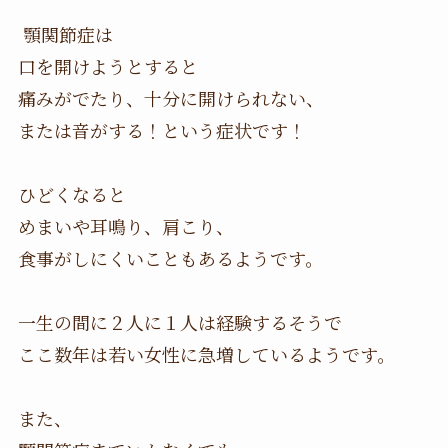
顎関節症は
口を開けようとすると
痛みがでたり、十分に開けられない、
または音がする！という症状です！
ひどくなると
めまいや耳鳴り、肩こり、
食事がしにくいこともあるようです。
一生の間に２人に１人は経験するそうで
ここ数年は若い女性に急増しているようです。
また、