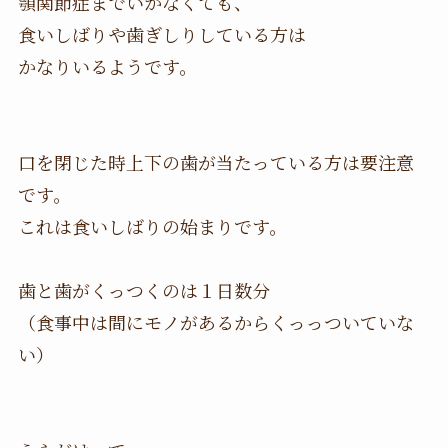
顎関節症までいかなくても、
食いしばりや歯ぎしりしている方は
かなりいるようです。
口を閉じた時上下の歯が当たっている方は要注意
です。
これは食いしばりの始まりです。
歯と歯がくっつくのは１日数分
（食事中は間にモノがあるからくっっついていな
い）