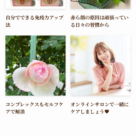
自分でできる免疫力アップ
赤ら顔の原因は頑張ってい
法
る日々の習慣から
コンプレックスもセルフケ
オンラインサロンで一緒に
アで解消
ケアしましょう🧡