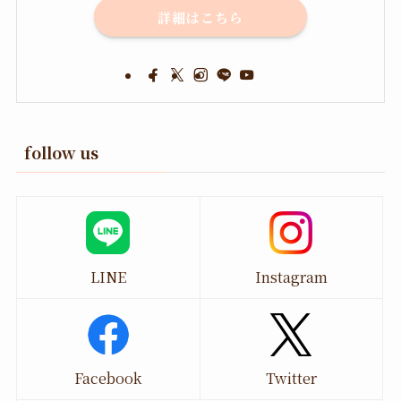
詳細はこちら
follow us
LINE
Instagram
Facebook
Twitter