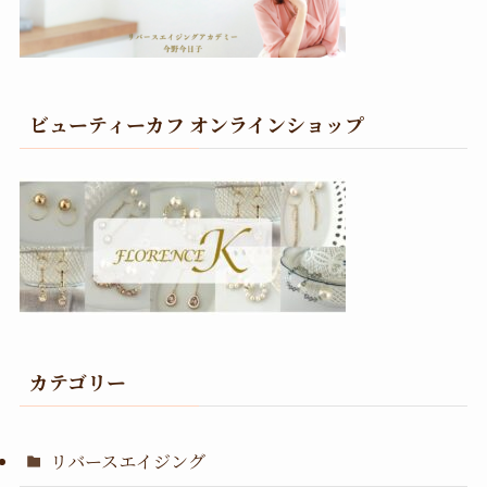
ビューティーカフ オンラインショップ
カテゴリー
リバースエイジング