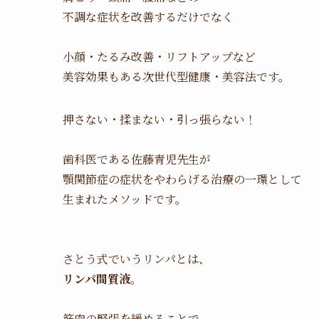
不調な症状を改善するだけでなく
小顔・たるみ改善・リフトアップなど
美容効果もある次世代型健康・美容法です。
押さない・揉まない・引っ張らない！
歯科医である佐藤青児先生が
顎関節症の症状をやわらげる治療の一環として
生まれたメソッドです。
さとう式でいうリンパとは、
リンパ間質液
。
筋肉の緊張を緩めることで