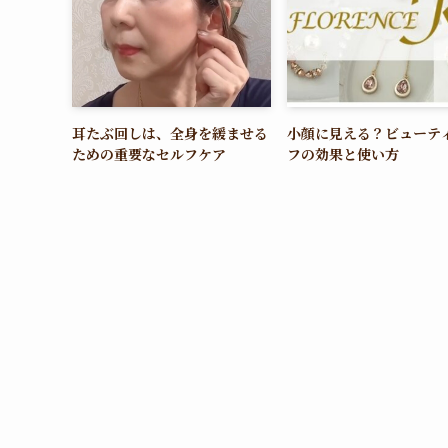
耳たぶ回しは、全身を緩ませる
小顔に見える？ビューテ
ための重要なセルフケア
フの効果と使い方