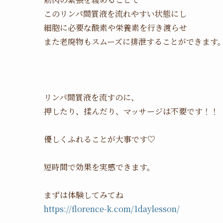
このリンパ間質液を流れやすい状態にし
細胞に必要な酸素や栄養素を行き渡らせ
また老廃物もスムーズに排泄することができます
リンパ間質液を流すのに、
押したり、揉んだり、マッサージは不要です！！
優しくふれることが大事です♡
短時間で効果を実感できます。
まずは体験してみてね
https://florence-k.com/1daylesson/