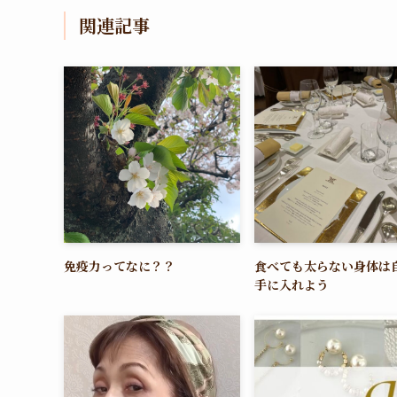
関連記事
免疫力ってなに？？
食べても太らない身体は
手に入れよう