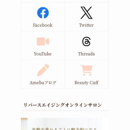
Facebook
Twitter
YouTube
Threads
Amebaブログ
Beauty Cuff
リバースエイジングオンラインサロン