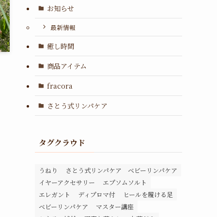
お知らせ
最新情報
癒し時間
商品アイテム
fracora
さとう式リンパケア
タグクラウド
うねり
さとう式リンパケア ベビーリンパケア
イヤーアクセサリー
エプソムソルト
エレガント
ディプロマ付
ヒールを履ける足
ベビーリンパケア
マスター講座