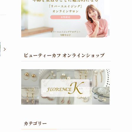
ビューティーカフ オンラインショップ
カテゴリー