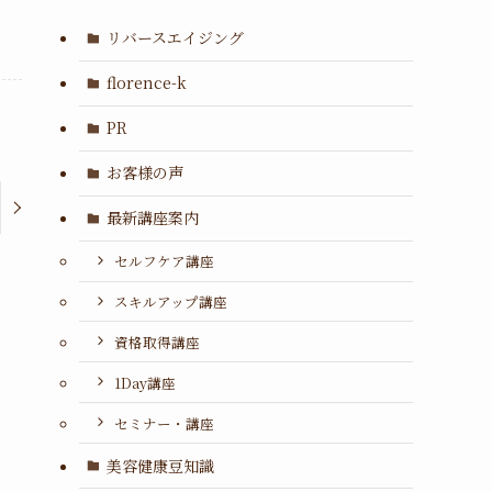
リバースエイジング
florence-k
PR
お客様の声
最新講座案内
セルフケア講座
スキルアップ講座
資格取得講座
1Day講座
セミナー・講座
美容健康豆知識