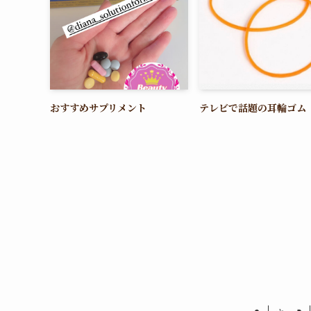
おすすめサプリメント
テレビで話題の耳輪ゴム