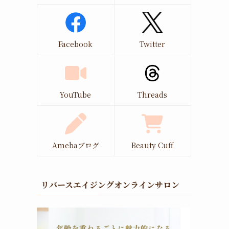
Facebook
Twitter
YouTube
Threads
Amebaブログ
Beauty Cuff
リバースエイジングオンラインサロン