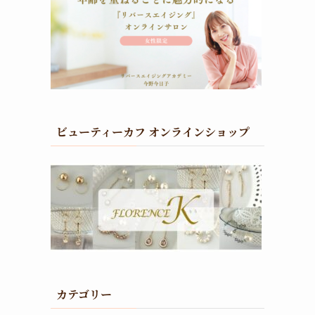
ビューティーカフ オンラインショップ
カテゴリー