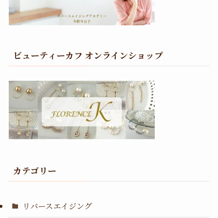
ビューティーカフ オンラインショップ
カテゴリー
リバースエイジング