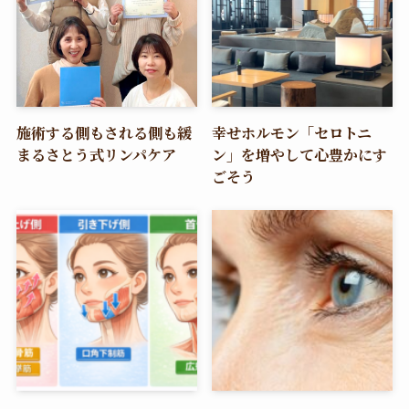
施術する側もされる側も緩
幸せホルモン「セロトニ
まるさとう式リンパケア
ン」を増やして心豊かにす
ごそう