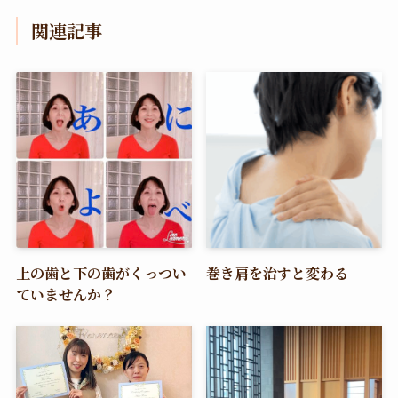
関連記事
上の歯と下の歯がくっつい
巻き肩を治すと変わる
ていませんか？