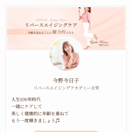
今野今日子
リバースエイジングアカデミー主宰
人生100年時代
一緒にケアして
美しく健康的に年齢を重ねて
もう一度輝きましょう♫