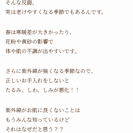
そんな反面、
実は老けやすくなる季節でもあるんです。
春は寒暖差が大きかったり、
花粉や黄砂の影響で
体や肌の不調が出やすいです。
さらに紫外線が強くなる季節なので、
正しいお手入れをしないと
たるみ、しわ、しみが悪化！！
紫外線がお肌に良くないことは
もうみんな知っているけど
それはなぜだと思う？？