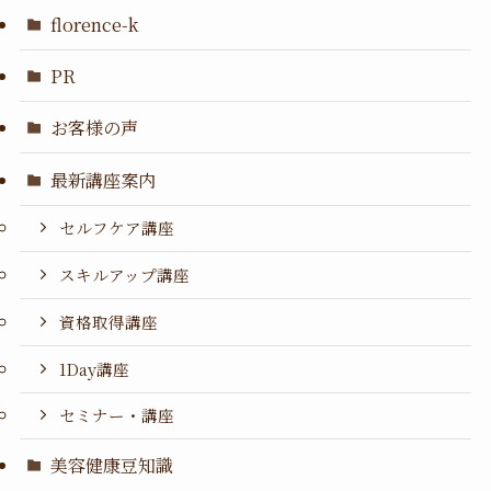
florence-k
PR
お客様の声
最新講座案内
セルフケア講座
スキルアップ講座
資格取得講座
1Day講座
セミナー・講座
美容健康豆知識