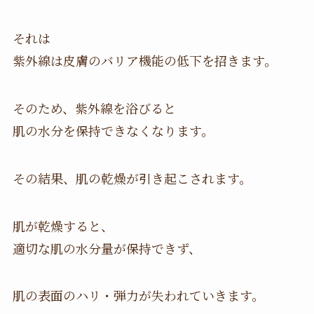
それは
紫外線は皮膚のバリア機能の低下を招きます。
そのため、紫外線を浴びると
肌の水分を保持できなくなります。
その結果、肌の乾燥が引き起こされます。
肌が乾燥すると、
適切な肌の水分量が保持できず、
肌の表面のハリ・弾力が失われていきます。