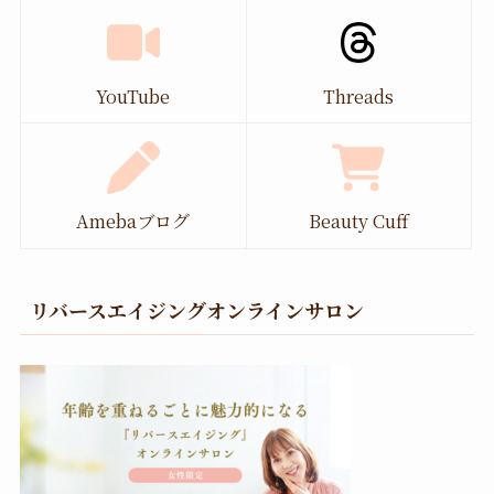
YouTube
Threads
Amebaブログ
Beauty Cuff
リバースエイジングオンラインサロン