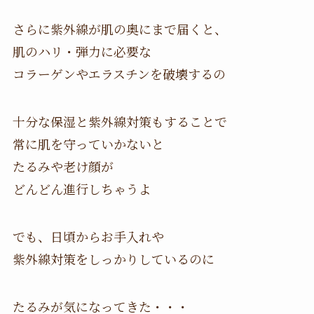
さらに紫外線が肌の奥にまで届くと、
肌のハリ・弾力に必要な
コラーゲンやエラスチンを破壊するの
十分な保湿と紫外線対策もすることで
常に肌を守っていかないと
たるみや老け顔が
どんどん進行しちゃうよ
でも、日頃からお手入れや
紫外線対策をしっかりしているのに
たるみが気になってきた・・・