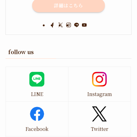
詳細はこちら
follow us
LINE
Instagram
Facebook
Twitter