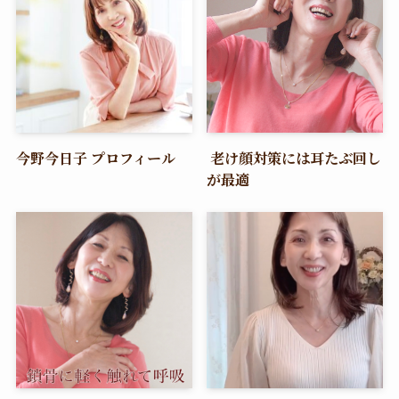
今野今日子 プロフィール
老け顔対策には耳たぶ回し
が最適