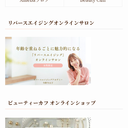
リバースエイジングオンラインサロン
ビューティーカフ オンラインショップ