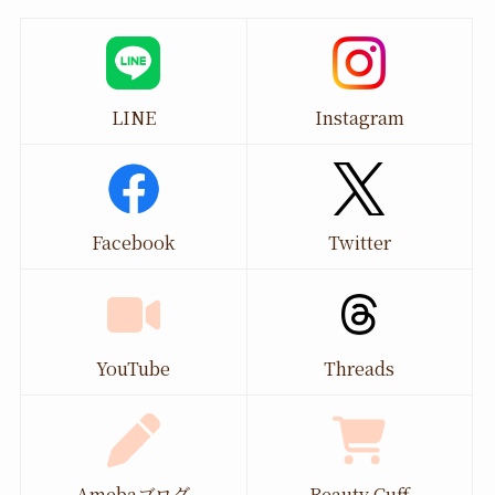
LINE
Instagram
Facebook
Twitter
YouTube
Threads
Amebaブログ
Beauty Cuff