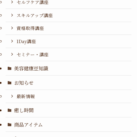
セルフケア講座
スキルアップ講座
資格取得講座
1Day講座
セミナー・講座
美容健康豆知識
お知らせ
最新情報
癒し時間
商品アイテム