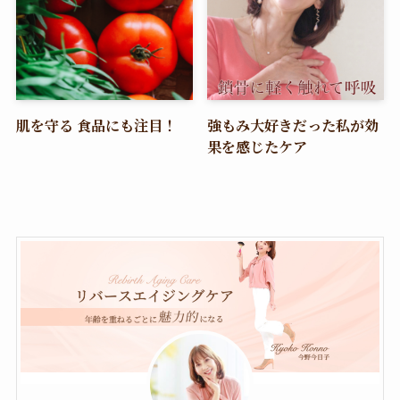
肌を守る 食品にも注目！
強もみ大好きだった私が効
果を感じたケア