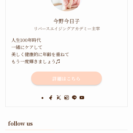
今野今日子
リバースエイジングアカデミー主宰
人生100年時代
一緒にケアして
美しく健康的に年齢を重ねて
もう一度輝きましょう♫
詳細はこちら
follow us