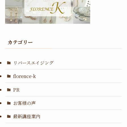
カテゴリー
リバースエイジング
florence-k
PR
お客様の声
最新講座案内