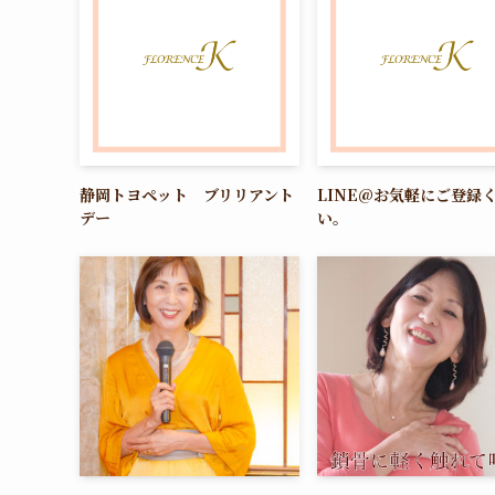
静岡トヨペット ブリリアント
LINE@お気軽にご登録
デー
い。