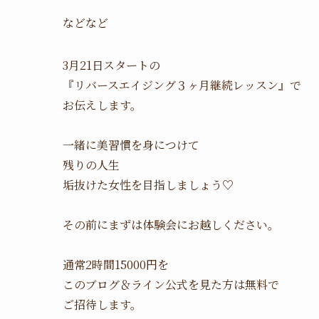
などなど
3月21日スタートの
『リバースエイジング３ヶ月継続レッスン』で
お伝えします。
一緒に美習慣を身につけて
残りの人生
垢抜けた女性を目指しましょう♡
その前にまずは体験会にお越しください。
通常2時間15000円を
このブログ＆ライン公式を見た方は無料で
ご招待します。