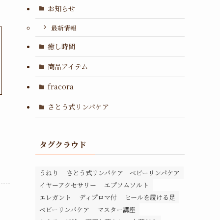
お知らせ
最新情報
癒し時間
商品アイテム
fracora
さとう式リンパケア
タグクラウド
うねり
さとう式リンパケア ベビーリンパケア
イヤーアクセサリー
エプソムソルト
エレガント
ディプロマ付
ヒールを履ける足
ベビーリンパケア
マスター講座