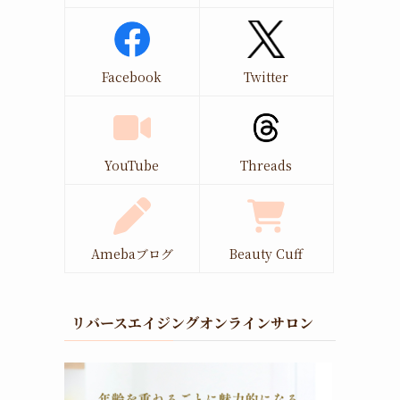
Facebook
Twitter
YouTube
Threads
Amebaブログ
Beauty Cuff
リバースエイジングオンラインサロン