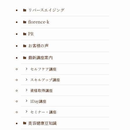
リバースエイジング
florence-k
PR
お客様の声
最新講座案内
セルフケア講座
スキルアップ講座
資格取得講座
1Day講座
セミナー・講座
美容健康豆知識