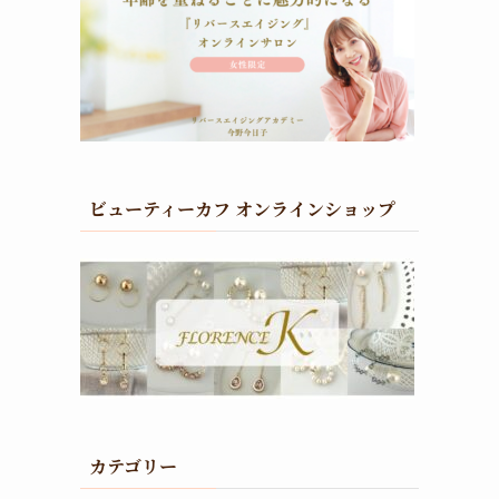
ビューティーカフ オンラインショップ
カテゴリー