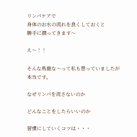
リンパケアで
身体のお水の流れを良くしておくと
勝手に潤ってきます〜
え〜！！
そんな馬鹿な〜って私も思っていましたが
本当です。
なぜリンパを流さないのか
どんなことをしたらいいのか
習慣にしていくコツは・・・