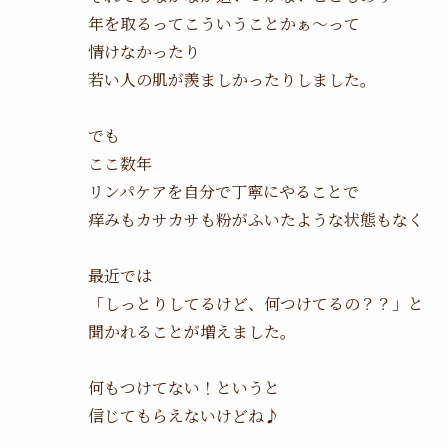
年を取るってこういうことかぁ〜って
情けなかったり
若い人の肌が羨ましかったりしました。
でも
ここ数年
リンパケアを自分で丁寧にやることで
痒みもカサカサも粉がふいたような状態もなく
最近では
「しっとりしてるけど、何つけてるの？？」と
聞かれることが増えました。
何もつけてない！というと
信じてもらえないけどね♪