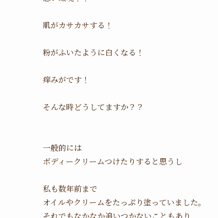
肌がカサカサする！
粉がふいたように白くなる！
痒みがです！
そんな時どうしてますか？？
一般的には
ボディークリームつけたりすると思うし
私も数年前まで
オイルやクリームをたっぷり塗っていました。
それでもなかなか追いつかないこともあり