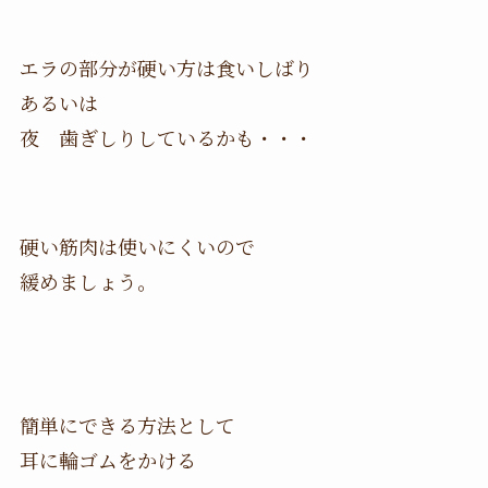
エラの部分が硬い方は食いしばり
あるいは
夜 歯ぎしりしているかも・・・
硬い筋肉は使いにくいので
緩めましょう。
簡単にできる方法として
耳に輪ゴムをかける