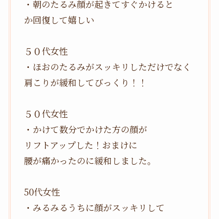
・朝のたるみ顔が起きてすぐかけると
か回復して嬉しい
５０代女性
・ほおのたるみがスッキリしただけでなく
肩こりが緩和してびっくり！！
５０代女性
・かけて数分でかけた方の顔が
リフトアップした！おまけに
腰が痛かったのに緩和しました。
50代女性
・みるみるうちに顔がスッキリして