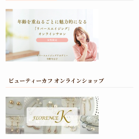
ビューティーカフ オンラインショップ