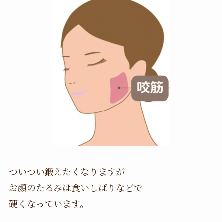
ついつい鍛えたくなりますが
お顔のたるみは食いしばりなどで
硬くなっています。