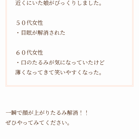
近くにいた娘がびっくりしました。
５０代女性
・目眩が解消された
６０代女性
・口のたるみが気になっていたけど
薄くなってきて笑いやすくなった。
一瞬で顔が上がりたるみ解消！！
ぜひやってみてください。