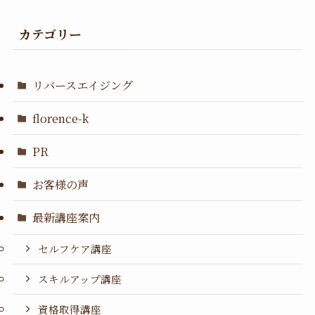
カテゴリー
リバースエイジング
florence-k
PR
お客様の声
最新講座案内
セルフケア講座
スキルアップ講座
資格取得講座