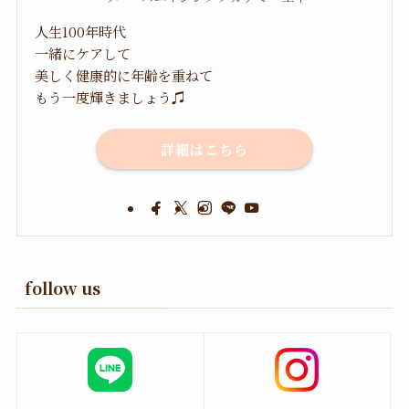
人生100年時代
一緒にケアして
美しく健康的に年齢を重ねて
もう一度輝きましょう♫
詳細はこちら
follow us