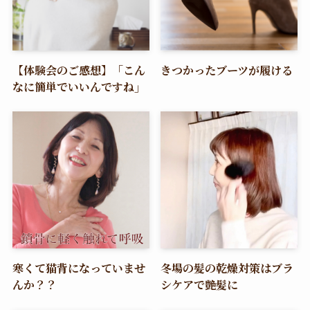
【体験会のご感想】「こん
きつかったブーツが履ける
なに簡単でいいんですね」
寒くて猫背になっていませ
冬場の髪の乾燥対策はブラ
んか？？
シケアで艶髪に