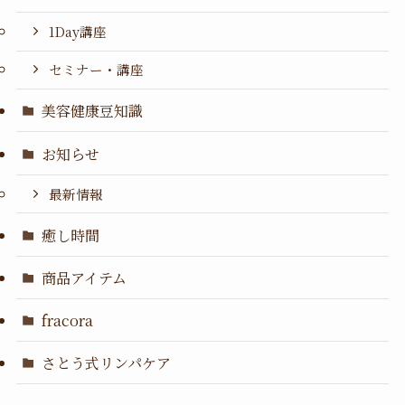
1Day講座
セミナー・講座
美容健康豆知識
お知らせ
最新情報
癒し時間
商品アイテム
fracora
さとう式リンパケア