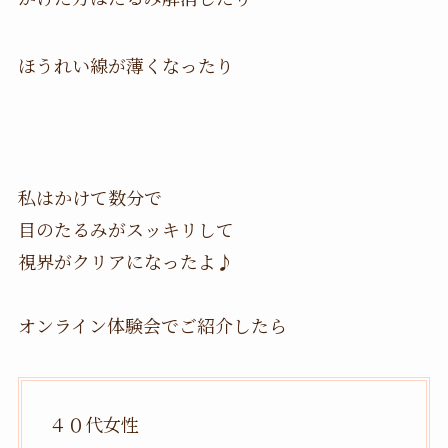
ほうれい線が薄くなったり
私はかけて数分で
目のたるみがスッキリして
視界がクリアになったよ♪
オンライン体験会でご紹介したら
４０代女性