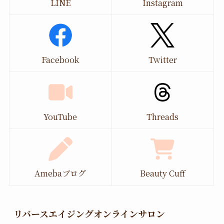
LINE
Instagram
Facebook
Twitter
YouTube
Threads
Amebaブログ
Beauty Cuff
リバースエイジングオンラインサロン