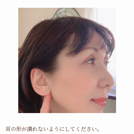
耳の形が潰れないようにしてください。