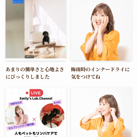
あまりの簡単さと心地よさ
梅雨時のインナードライに
にびっくりしました
気をつけてね