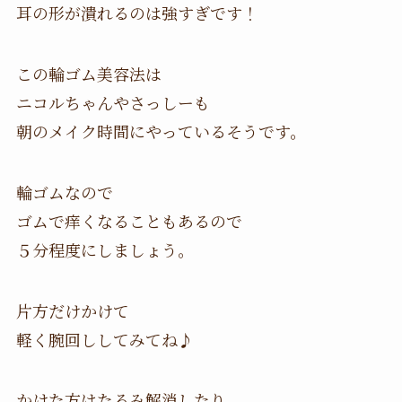
耳の形が潰れるのは強すぎです！
この輪ゴム美容法は
ニコルちゃんやさっしーも
朝のメイク時間にやっているそうです。
輪ゴムなので
ゴムで痒くなることもあるので
５分程度にしましょう。
片方だけかけて
軽く腕回ししてみてね♪
かけた方はたるみ解消したり